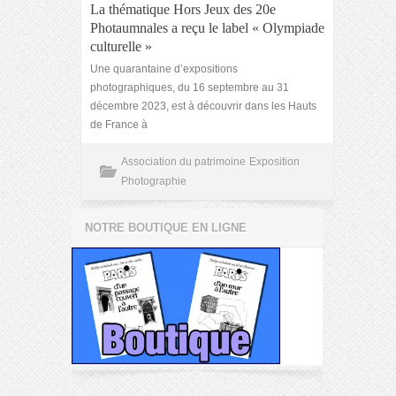
La thématique Hors Jeux des 20e
Photaumnales a reçu le label « Olympiade
culturelle »
Une quarantaine d’expositions
photographiques, du 16 septembre au 31
décembre 2023, est à découvrir dans les Hauts
de France à
Association du patrimoine
Exposition
Photographie
NOTRE BOUTIQUE EN LIGNE