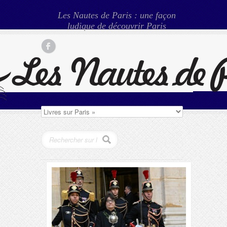
Les Nautes de Paris : une façon
ludique de découvrir Paris