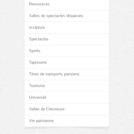
Ressources
Salles de spectacles disparues
sculpture
Spectacles
Sports
Tapisserie
Titres de transports parisiens
Tourisme
Université
Vallée de Chevreuse
Vie parisienne