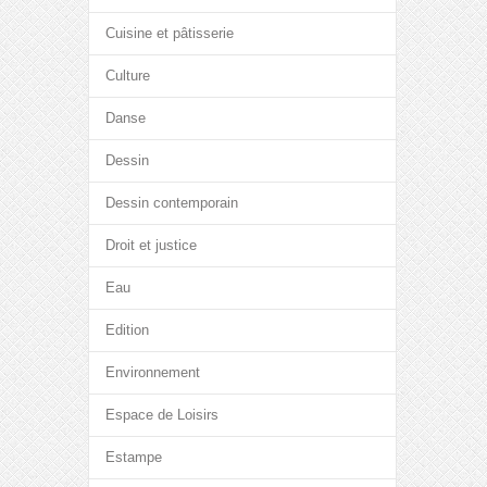
Cuisine et pâtisserie
Culture
Danse
Dessin
Dessin contemporain
Droit et justice
Eau
Edition
Environnement
Espace de Loisirs
Estampe