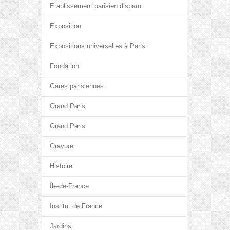
Etablissement parisien disparu
Exposition
Expositions universelles à Paris
Fondation
Gares parisiennes
Grand Paris
Grand Paris
Gravure
Histoire
Île-de-France
Institut de France
Jardins