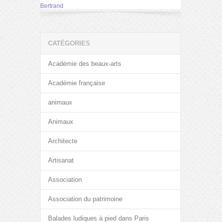
Bertrand
CATÉGORIES
Académie des beaux-arts
Académie française
animaux
Animaux
Architecte
Artisanat
Association
Association du patrimoine
Balades ludiques à pied dans Paris