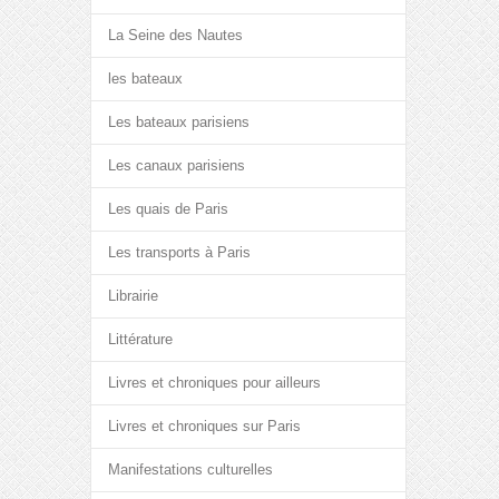
La Seine des Nautes
les bateaux
Les bateaux parisiens
Les canaux parisiens
Les quais de Paris
Les transports à Paris
Librairie
Littérature
Livres et chroniques pour ailleurs
Livres et chroniques sur Paris
Manifestations culturelles