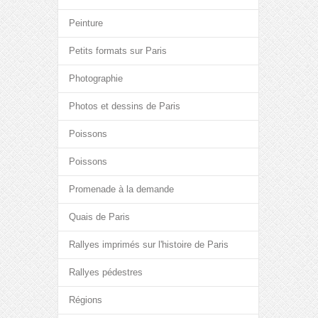
Peinture
Petits formats sur Paris
Photographie
Photos et dessins de Paris
Poissons
Poissons
Promenade à la demande
Quais de Paris
Rallyes imprimés sur l'histoire de Paris
Rallyes pédestres
Régions