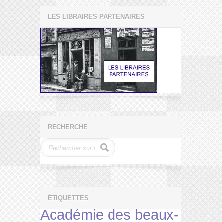
LES LIBRAIRES PARTENAIRES
RECHERCHE
ÉTIQUETTES
Académie des beaux-