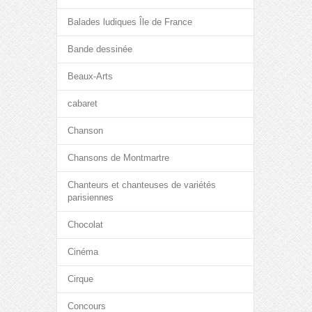
Balades ludiques Île de France
Bande dessinée
Beaux-Arts
cabaret
Chanson
Chansons de Montmartre
Chanteurs et chanteuses de variétés
parisiennes
Chocolat
Cinéma
Cirque
Concours