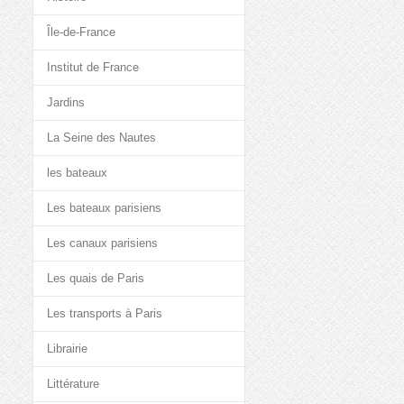
Île-de-France
Institut de France
Jardins
La Seine des Nautes
les bateaux
Les bateaux parisiens
Les canaux parisiens
Les quais de Paris
Les transports à Paris
Librairie
Littérature