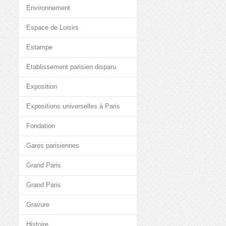
Environnement
Espace de Loisirs
Estampe
Etablissement parisien disparu
Exposition
Expositions universelles à Paris
Fondation
Gares parisiennes
Grand Paris
Grand Paris
Gravure
Histoire