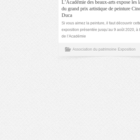
L’Académie des beaux-arts expose les l
du grand prix artistique de peinture Cin
Duca
Si vous aimez la peinture, il faut découvrir cett
exposition présentée jusqu’au 9 août 2020, à l
de l’Académie
Association du patrimoine
Exposition