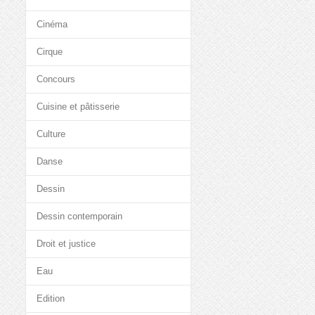
Cinéma
Cirque
Concours
Cuisine et pâtisserie
Culture
Danse
Dessin
Dessin contemporain
Droit et justice
Eau
Edition