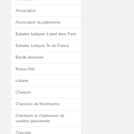
Association
Association du patrimoine
Balades ludiques à pied dans Paris
Balades ludiques Île de France
Bande dessinée
Beaux-Arts
cabaret
Chanson
Chansons de Montmartre
Chanteurs et chanteuses de
variétés parisiennes
Chocolat