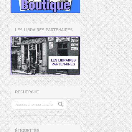
LES LIBRAIRES PARTENAIRES
RECHERCHE
ÉTIQUETTES