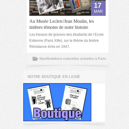
17
MAR
Au Musée Leclerc/Jean Moulin, les
timbres témoins de notre histoire
Les travaux de gravure des étudiants de l’Ecole
Estienne (Paris XIIIe), sur le thème du timbre
Résistance émis en 1947,
Manifestations culturelles actuelles à Paris
NOTRE BOUTIQUE EN LIGNE