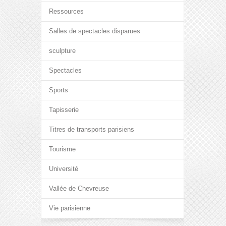
Ressources
Salles de spectacles disparues
sculpture
Spectacles
Sports
Tapisserie
Titres de transports parisiens
Tourisme
Université
Vallée de Chevreuse
Vie parisienne