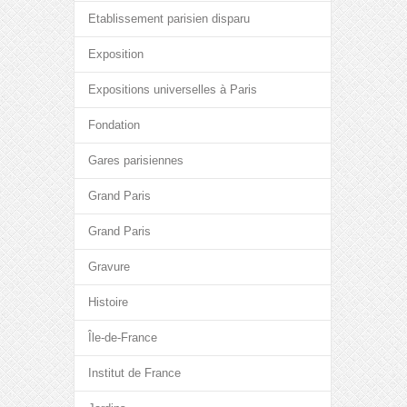
Etablissement parisien disparu
Exposition
Expositions universelles à Paris
Fondation
Gares parisiennes
Grand Paris
Grand Paris
Gravure
Histoire
Île-de-France
Institut de France