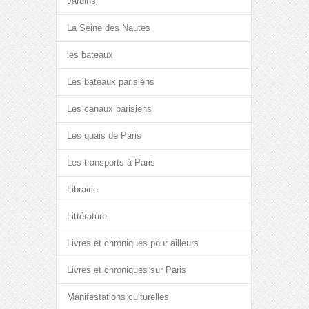
Jardins
La Seine des Nautes
les bateaux
Les bateaux parisiens
Les canaux parisiens
Les quais de Paris
Les transports à Paris
Librairie
Littérature
Livres et chroniques pour ailleurs
Livres et chroniques sur Paris
Manifestations culturelles