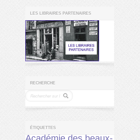
LES LIBRAIRES PARTENAIRES
RECHERCHE
ÉTIQUETTES
Académie des beaux-