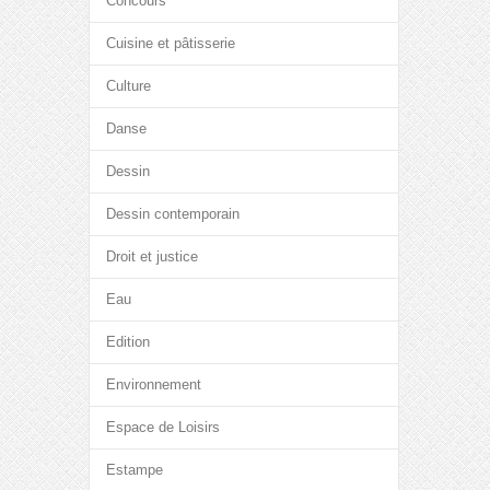
Concours
Cuisine et pâtisserie
Culture
Danse
Dessin
Dessin contemporain
Droit et justice
Eau
Edition
Environnement
Espace de Loisirs
Estampe