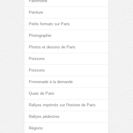
Patrimoine
Peinture
Petits formats sur Paris
Photographie
Photos et dessins de Paris
Poissons
Poissons
Promenade à la demande
Quais de Paris
Rallyes imprimés sur l'histoire de Paris
Rallyes pédestres
Régions