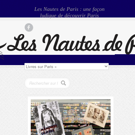
Les Nautes de Paris : une façon
ludique de découvrir Paris