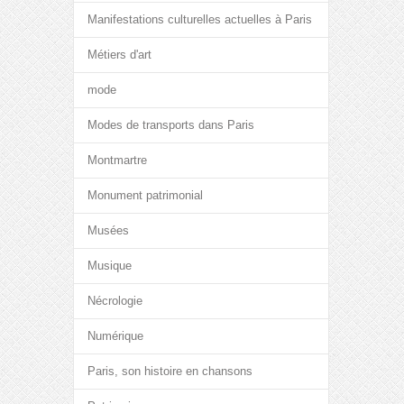
Manifestations culturelles actuelles à Paris
Métiers d'art
mode
Modes de transports dans Paris
Montmartre
Monument patrimonial
Musées
Musique
Nécrologie
Numérique
Paris, son histoire en chansons