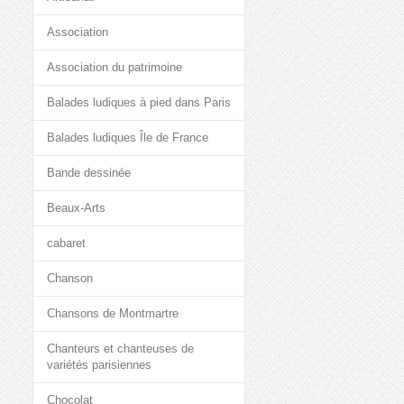
Association
Association du patrimoine
Balades ludiques à pied dans Paris
Balades ludiques Île de France
Bande dessinée
Beaux-Arts
cabaret
Chanson
Chansons de Montmartre
Chanteurs et chanteuses de
variétés parisiennes
Chocolat