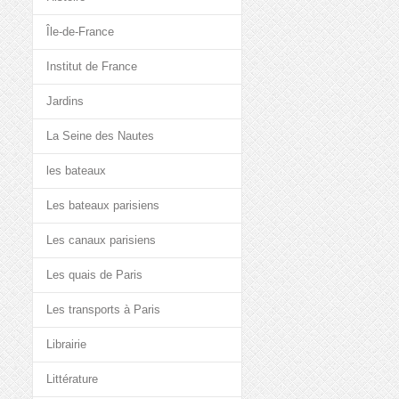
Île-de-France
Institut de France
Jardins
La Seine des Nautes
les bateaux
Les bateaux parisiens
Les canaux parisiens
Les quais de Paris
Les transports à Paris
Librairie
Littérature