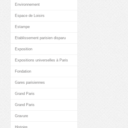
Environnement
Espace de Loisirs
Estampe
Etablissement parisien disparu
Exposition
Expositions universelles à Paris
Fondation
Gares parisiennes
Grand Paris
Grand Paris
Gravure
Histoire