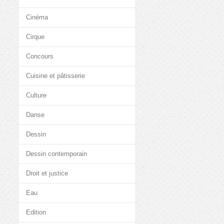
Cinéma
Cirque
Concours
Cuisine et pâtisserie
Culture
Danse
Dessin
Dessin contemporain
Droit et justice
Eau
Edition