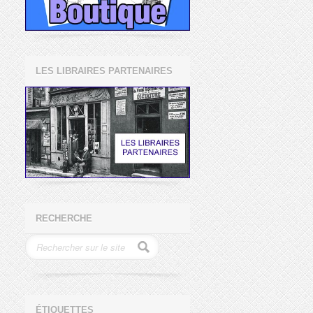
LES LIBRAIRES PARTENAIRES
RECHERCHE
ÉTIQUETTES