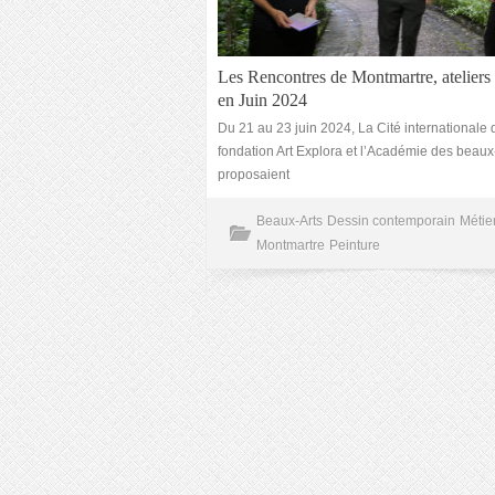
Les Rencontres de Montmartre, ateliers
en Juin 2024
Du 21 au 23 juin 2024, La Cité internationale d
fondation Art Explora et l’Académie des beaux
proposaient
Beaux-Arts
Dessin contemporain
Métier
Montmartre
Peinture