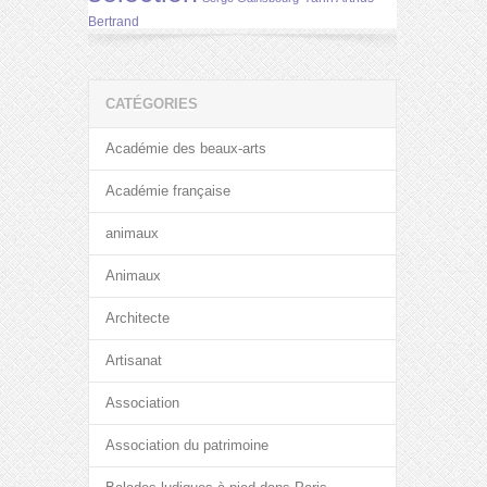
Bertrand
CATÉGORIES
Académie des beaux-arts
Académie française
animaux
Animaux
Architecte
Artisanat
Association
Association du patrimoine