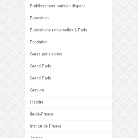
Etablissement parisien disparu
Exposition
Expositions universelles à Paris
Fondation
Gares parisiennes
Grand Paris
Grand Paris
Gravure
Histoire
Île-de-France
Institut de France