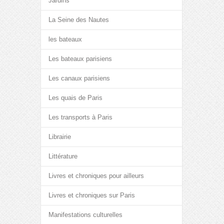
Jardins
La Seine des Nautes
les bateaux
Les bateaux parisiens
Les canaux parisiens
Les quais de Paris
Les transports à Paris
Librairie
Littérature
Livres et chroniques pour ailleurs
Livres et chroniques sur Paris
Manifestations culturelles