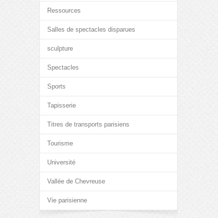
Ressources
Salles de spectacles disparues
sculpture
Spectacles
Sports
Tapisserie
Titres de transports parisiens
Tourisme
Université
Vallée de Chevreuse
Vie parisienne