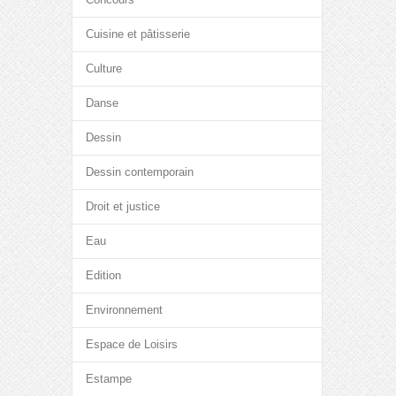
Cuisine et pâtisserie
Culture
Danse
Dessin
Dessin contemporain
Droit et justice
Eau
Edition
Environnement
Espace de Loisirs
Estampe