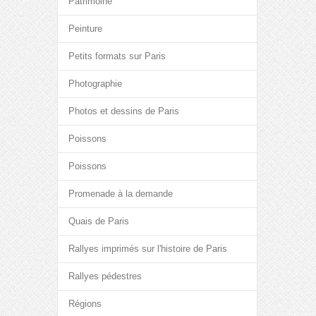
Patrimoine
Peinture
Petits formats sur Paris
Photographie
Photos et dessins de Paris
Poissons
Poissons
Promenade à la demande
Quais de Paris
Rallyes imprimés sur l'histoire de Paris
Rallyes pédestres
Régions