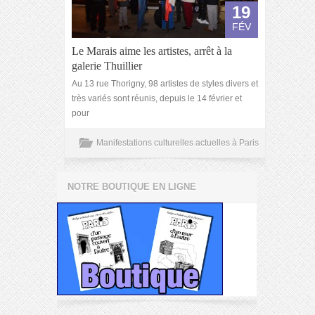
19
FÉV
Le Marais aime les artistes, arrêt à la
galerie Thuillier
Au 13 rue Thorigny, 98 artistes de styles divers et
très variés sont réunis, depuis le 14 février et
pour
Manifestations culturelles actuelles à Paris
NOTRE BOUTIQUE EN LIGNE