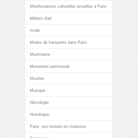
Manifestations culturelles actuelles à Paris
Métiers d'art
mode
Modes de transports dans Paris
Montmartre
Monument patrimonial
Musées
Musique
Nécrologie
Numérique
Paris, son histoire en chansons