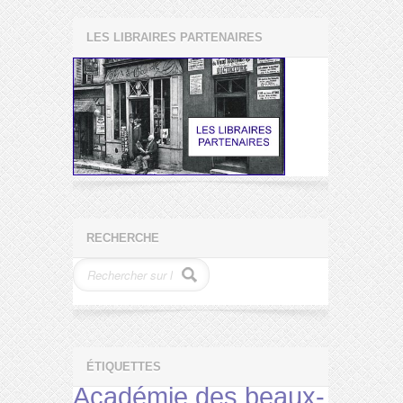
LES LIBRAIRES PARTENAIRES
RECHERCHE
ÉTIQUETTES
Académie des beaux-