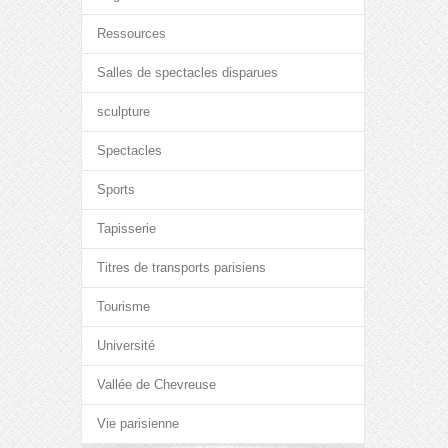
Ressources
Salles de spectacles disparues
sculpture
Spectacles
Sports
Tapisserie
Titres de transports parisiens
Tourisme
Université
Vallée de Chevreuse
Vie parisienne