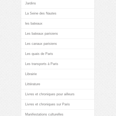
Jardins
La Seine des Nautes
les bateaux
Les bateaux parisiens
Les canaux parisiens
Les quais de Paris
Les transports à Paris
Librairie
Littérature
Livres et chroniques pour ailleurs
Livres et chroniques sur Paris
Manifestations culturelles