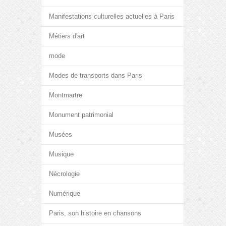
Manifestations culturelles actuelles à Paris
Métiers d'art
mode
Modes de transports dans Paris
Montmartre
Monument patrimonial
Musées
Musique
Nécrologie
Numérique
Paris, son histoire en chansons