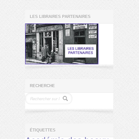
LES LIBRAIRES PARTENAIRES
RECHERCHE
ÉTIQUETTES