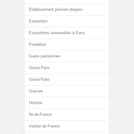
Etablissement parisien disparu
Exposition
Expositions universelles à Paris
Fondation
Gares parisiennes
Grand Paris
Grand Paris
Gravure
Histoire
Île-de-France
Institut de France