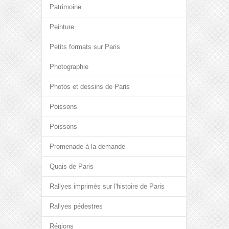
Patrimoine
Peinture
Petits formats sur Paris
Photographie
Photos et dessins de Paris
Poissons
Poissons
Promenade à la demande
Quais de Paris
Rallyes imprimés sur l'histoire de Paris
Rallyes pédestres
Régions