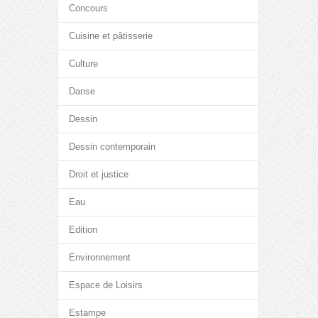
Concours
Cuisine et pâtisserie
Culture
Danse
Dessin
Dessin contemporain
Droit et justice
Eau
Edition
Environnement
Espace de Loisirs
Estampe