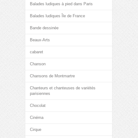
Balades ludiques à pied dans Paris
Balades ludiques Île de France
Bande dessinée
Beaux-Arts
cabaret
Chanson
Chansons de Montmartre
Chanteurs et chanteuses de variétés
parisiennes
Chocolat
Cinéma
Cirque