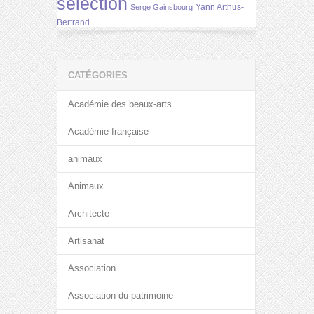
selection
Yann Arthus-
Serge Gainsbourg
Bertrand
CATÉGORIES
Académie des beaux-arts
Académie française
animaux
Animaux
Architecte
Artisanat
Association
Association du patrimoine