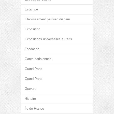
Estampe
Etablissement parisien disparu
Exposition
Expositions universelles à Paris
Fondation
Gares parisiennes
Grand Paris
Grand Paris
Gravure
Histoire
Île-de-France