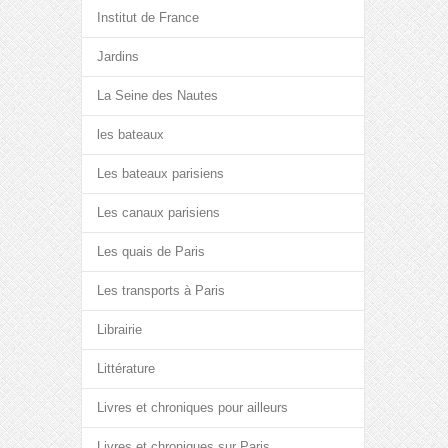
Institut de France
Jardins
La Seine des Nautes
les bateaux
Les bateaux parisiens
Les canaux parisiens
Les quais de Paris
Les transports à Paris
Librairie
Littérature
Livres et chroniques pour ailleurs
Livres et chroniques sur Paris