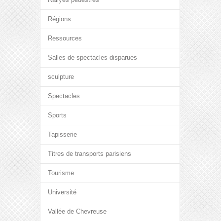
Régions
Ressources
Salles de spectacles disparues
sculpture
Spectacles
Sports
Tapisserie
Titres de transports parisiens
Tourisme
Université
Vallée de Chevreuse