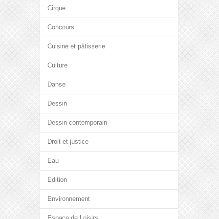
Cirque
Concours
Cuisine et pâtisserie
Culture
Danse
Dessin
Dessin contemporain
Droit et justice
Eau
Edition
Environnement
Espace de Loisirs