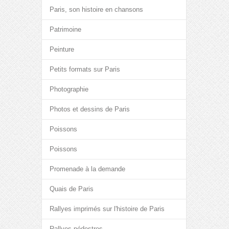
Paris, son histoire en chansons
Patrimoine
Peinture
Petits formats sur Paris
Photographie
Photos et dessins de Paris
Poissons
Poissons
Promenade à la demande
Quais de Paris
Rallyes imprimés sur l'histoire de Paris
Rallyes pédestres