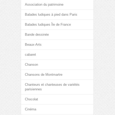
Association du patrimoine
Balades ludiques à pied dans Paris
Balades ludiques Île de France
Bande dessinée
Beaux-Arts
cabaret
Chanson
Chansons de Montmartre
Chanteurs et chanteuses de variétés
parisiennes
Chocolat
Cinéma