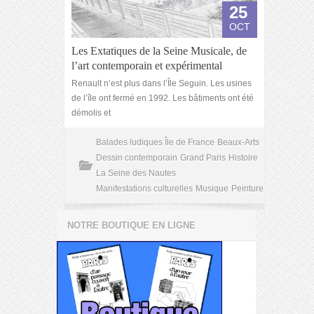
25
OCT
Les Extatiques de la Seine Musicale, de
l’art contemporain et expérimental
Renault n’est plus dans l’Île Seguin. Les usines
de l’île ont fermé en 1992. Les bâtiments ont été
démolis et
Balades ludiques Île de France
Beaux-Arts
Dessin contemporain
Grand Paris
Histoire
La Seine des Nautes
Manifestations culturelles
Musique
Peinture
NOTRE BOUTIQUE EN LIGNE