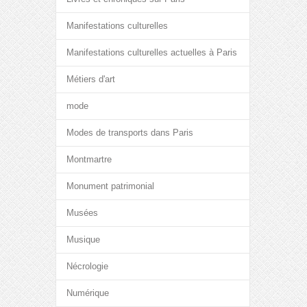
Manifestations culturelles
Manifestations culturelles actuelles à Paris
Métiers d'art
mode
Modes de transports dans Paris
Montmartre
Monument patrimonial
Musées
Musique
Nécrologie
Numérique