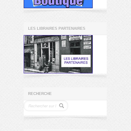
LES LIBRAIRES PARTENAIRES
RECHERCHE