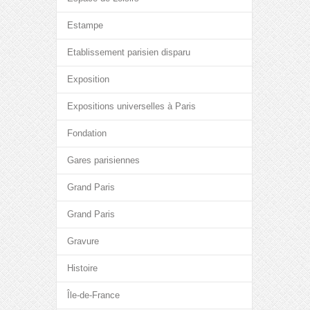
Estampe
Etablissement parisien disparu
Exposition
Expositions universelles à Paris
Fondation
Gares parisiennes
Grand Paris
Grand Paris
Gravure
Histoire
Île-de-France