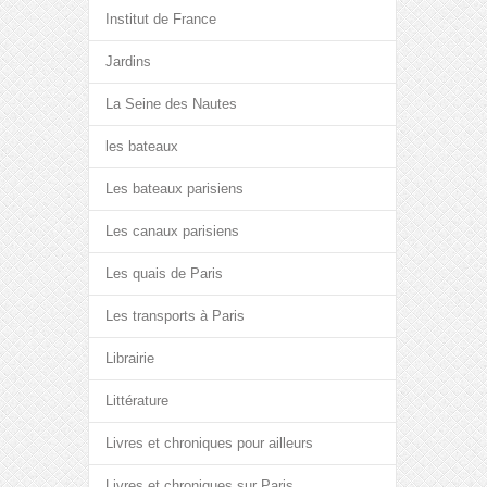
Institut de France
Jardins
La Seine des Nautes
les bateaux
Les bateaux parisiens
Les canaux parisiens
Les quais de Paris
Les transports à Paris
Librairie
Littérature
Livres et chroniques pour ailleurs
Livres et chroniques sur Paris