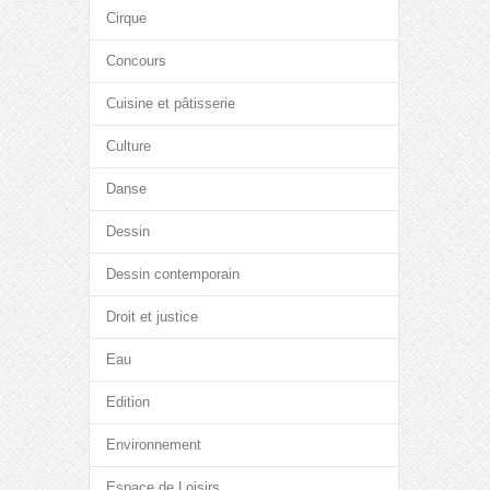
Cirque
Concours
Cuisine et pâtisserie
Culture
Danse
Dessin
Dessin contemporain
Droit et justice
Eau
Edition
Environnement
Espace de Loisirs