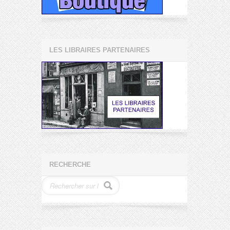
LES LIBRAIRES PARTENAIRES
RECHERCHE