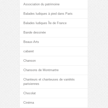
Association du patrimoine
Balades ludiques à pied dans Paris
Balades ludiques Île de France
Bande dessinée
Beaux-Arts
cabaret
Chanson
Chansons de Montmartre
Chanteurs et chanteuses de variétés
parisiennes
Chocolat
Cinéma