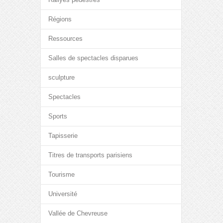
Régions
Ressources
Salles de spectacles disparues
sculpture
Spectacles
Sports
Tapisserie
Titres de transports parisiens
Tourisme
Université
Vallée de Chevreuse