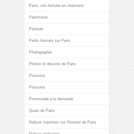
Paris, son histoire en chansons
Patrimoine
Peinture
Petits formats sur Paris
Photographie
Photos et dessins de Paris
Poissons
Poissons
Promenade à la demande
Quais de Paris
Rallyes imprimés sur l'histoire de Paris
Rallyes pédestres