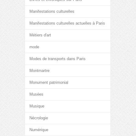
Manifestations culturelles
Manifestations culturelles actuelles à Paris
Métiers d'art
mode
Modes de transports dans Paris
Montmartre
Monument patrimonial
Musées
Musique
Nécrologie
Numérique