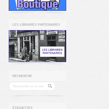
LES LIBRAIRES PARTENAIRES
RECHERCHE
ÉTIQUETTES