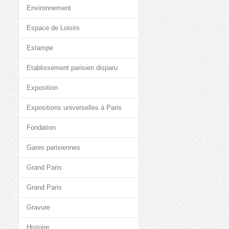
Environnement
Espace de Loisirs
Estampe
Etablissement parisien disparu
Exposition
Expositions universelles à Paris
Fondation
Gares parisiennes
Grand Paris
Grand Paris
Gravure
Histoire