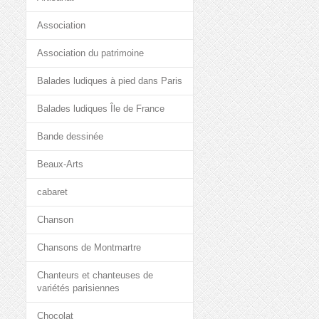
Association
Association du patrimoine
Balades ludiques à pied dans Paris
Balades ludiques Île de France
Bande dessinée
Beaux-Arts
cabaret
Chanson
Chansons de Montmartre
Chanteurs et chanteuses de
variétés parisiennes
Chocolat