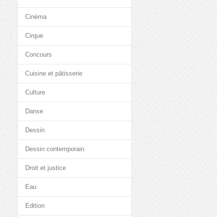
Cinéma
Cirque
Concours
Cuisine et pâtisserie
Culture
Danse
Dessin
Dessin contemporain
Droit et justice
Eau
Edition