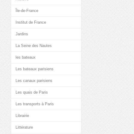
Île-de-France
Institut de France
Jardins
La Seine des Nautes
les bateaux
Les bateaux parisiens
Les canaux parisiens
Les quais de Paris
Les transports à Paris
Librairie
Littérature