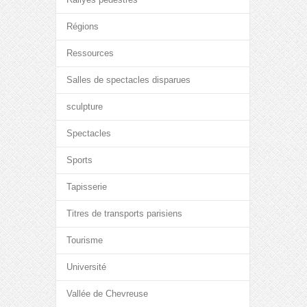
Régions
Ressources
Salles de spectacles disparues
sculpture
Spectacles
Sports
Tapisserie
Titres de transports parisiens
Tourisme
Université
Vallée de Chevreuse