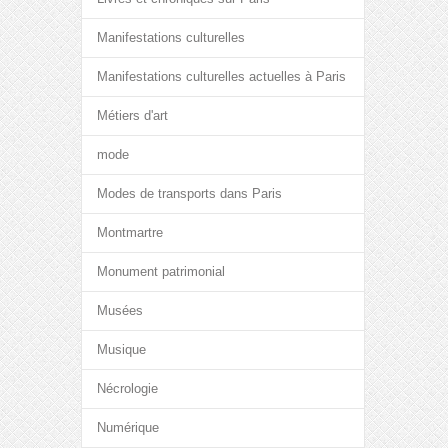
Manifestations culturelles
Manifestations culturelles actuelles à Paris
Métiers d'art
mode
Modes de transports dans Paris
Montmartre
Monument patrimonial
Musées
Musique
Nécrologie
Numérique