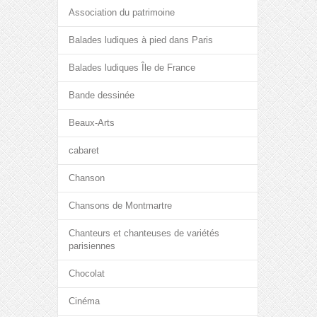
Association du patrimoine
Balades ludiques à pied dans Paris
Balades ludiques Île de France
Bande dessinée
Beaux-Arts
cabaret
Chanson
Chansons de Montmartre
Chanteurs et chanteuses de variétés
parisiennes
Chocolat
Cinéma