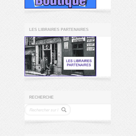
LES LIBRAIRES PARTENAIRES
RECHERCHE