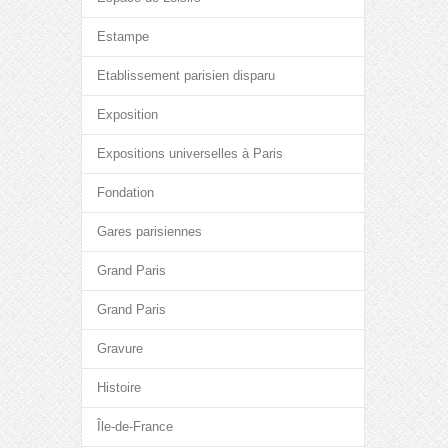
Estampe
Etablissement parisien disparu
Exposition
Expositions universelles à Paris
Fondation
Gares parisiennes
Grand Paris
Grand Paris
Gravure
Histoire
Île-de-France