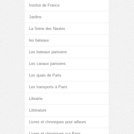
Institut de France
Jardins
La Seine des Nautes
les bateaux
Les bateaux parisiens
Les canaux parisiens
Les quais de Paris
Les transports à Paris
Librairie
Littérature
Livres et chroniques pour ailleurs
Livres et chroniques sur Paris