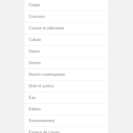
Cirque
Concours
Cuisine et pâtisserie
Culture
Danse
Dessin
Dessin contemporain
Droit et justice
Eau
Edition
Environnement
Espace de Loisirs