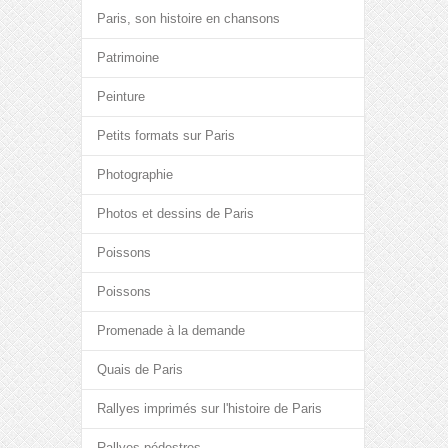
Paris, son histoire en chansons
Patrimoine
Peinture
Petits formats sur Paris
Photographie
Photos et dessins de Paris
Poissons
Poissons
Promenade à la demande
Quais de Paris
Rallyes imprimés sur l'histoire de Paris
Rallyes pédestres