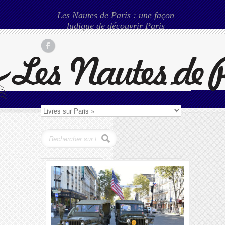
Les Nautes de Paris : une façon
ludique de découvrir Paris