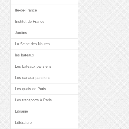
Île-de-France
Institut de France
Jardins
La Seine des Nautes
les bateaux
Les bateaux parisiens
Les canaux parisiens
Les quais de Paris
Les transports à Paris
Librairie
Littérature