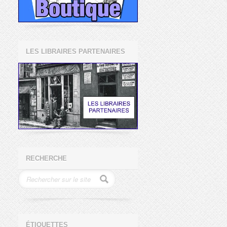
LES LIBRAIRES PARTENAIRES
RECHERCHE
ÉTIQUETTES