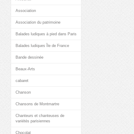
Association
Association du patrimoine
Balades ludiques à pied dans Paris
Balades ludiques Île de France
Bande dessinée
Beaux-Arts
cabaret
Chanson
Chansons de Montmartre
Chanteurs et chanteuses de
variétés parisiennes
Chocolat