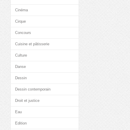
Cinéma
Cirque
Concours
Cuisine et pâtisserie
Culture
Danse
Dessin
Dessin contemporain
Droit et justice
Eau
Edition