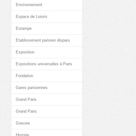
Environnement
Espace de Loisirs
Estampe
Etablissement parisien disparu
Exposition
Expositions universelles à Paris
Fondation
Gares parisiennes
Grand Paris
Grand Paris
Gravure
Histoire