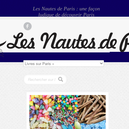
Les Nautes de Paris : une façon
ludique de découvrir Paris