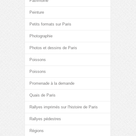
Patrimoine
Peinture
Petits formats sur Paris
Photographie
Photos et dessins de Paris
Poissons
Poissons
Promenade à la demande
Quais de Paris
Rallyes imprimés sur l'histoire de Paris
Rallyes pédestres
Régions