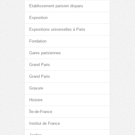
Etablissement parisien disparu
Exposition
Expositions universelles à Paris
Fondation
Gares parisiennes
Grand Paris
Grand Paris
Gravure
Histoire
Île-de-France
Institut de France