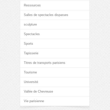
Ressources
Salles de spectacles disparues
sculpture
Spectacles
Sports
Tapisserie
Titres de transports parisiens
Tourisme
Université
Vallée de Chevreuse
Vie parisienne