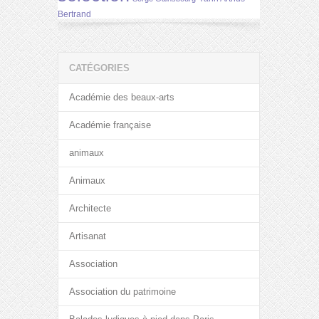
Bertrand
CATÉGORIES
Académie des beaux-arts
Académie française
animaux
Animaux
Architecte
Artisanat
Association
Association du patrimoine