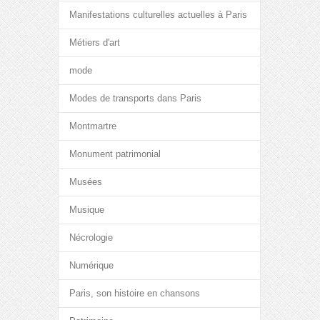
Manifestations culturelles actuelles à Paris
Métiers d'art
mode
Modes de transports dans Paris
Montmartre
Monument patrimonial
Musées
Musique
Nécrologie
Numérique
Paris, son histoire en chansons