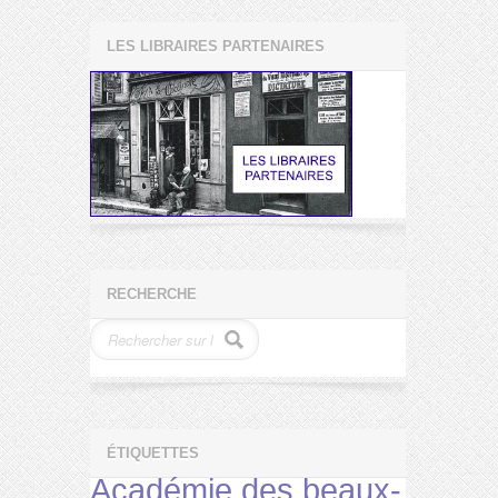
LES LIBRAIRES PARTENAIRES
RECHERCHE
ÉTIQUETTES
Académie des beaux-