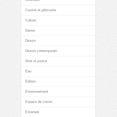
Cuisine et pâtisserie
Culture
Danse
Dessin
Dessin contemporain
Droit et justice
Eau
Edition
Environnement
Espace de Loisirs
Estampe