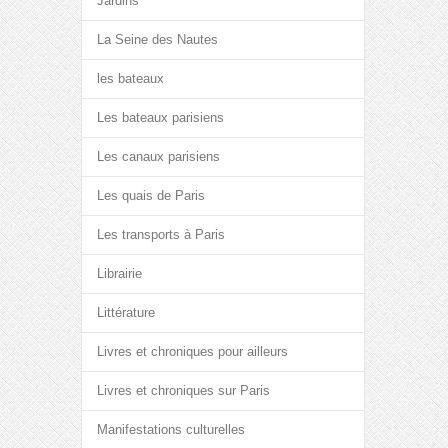
Jardins
La Seine des Nautes
les bateaux
Les bateaux parisiens
Les canaux parisiens
Les quais de Paris
Les transports à Paris
Librairie
Littérature
Livres et chroniques pour ailleurs
Livres et chroniques sur Paris
Manifestations culturelles