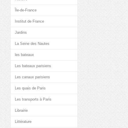
Île-de-France
Institut de France
Jardins
La Seine des Nautes
les bateaux
Les bateaux parisiens
Les canaux parisiens
Les quais de Paris
Les transports à Paris
Librairie
Littérature