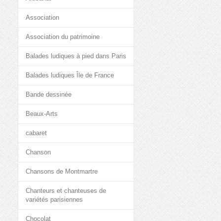
Association
Association du patrimoine
Balades ludiques à pied dans Paris
Balades ludiques Île de France
Bande dessinée
Beaux-Arts
cabaret
Chanson
Chansons de Montmartre
Chanteurs et chanteuses de
variétés parisiennes
Chocolat