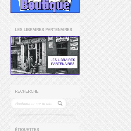
LES LIBRAIRES PARTENAIRES
RECHERCHE
ÉTIQUETTES