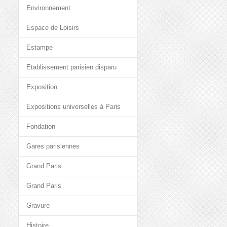
Environnement
Espace de Loisirs
Estampe
Etablissement parisien disparu
Exposition
Expositions universelles à Paris
Fondation
Gares parisiennes
Grand Paris
Grand Paris
Gravure
Histoire