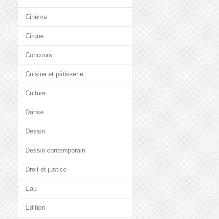
Cinéma
Cirque
Concours
Cuisine et pâtisserie
Culture
Danse
Dessin
Dessin contemporain
Droit et justice
Eau
Edition