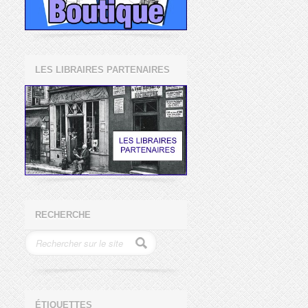
LES LIBRAIRES PARTENAIRES
RECHERCHE
ÉTIQUETTES