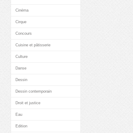
Cinéma
Cirque
Concours
Cuisine et pâtisserie
Culture
Danse
Dessin
Dessin contemporain
Droit et justice
Eau
Edition