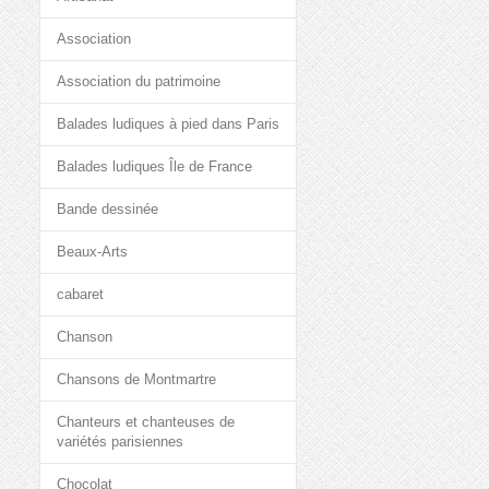
Association
Association du patrimoine
Balades ludiques à pied dans Paris
Balades ludiques Île de France
Bande dessinée
Beaux-Arts
cabaret
Chanson
Chansons de Montmartre
Chanteurs et chanteuses de
variétés parisiennes
Chocolat