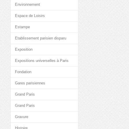
Environnement
Espace de Loisirs
Estampe
Etablissement parisien disparu
Exposition
Expositions universelles à Paris
Fondation
Gares parisiennes
Grand Paris
Grand Paris
Gravure
Histoire