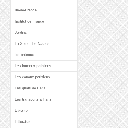
Île-de-France
Institut de France
Jardins
La Seine des Nautes
les bateaux
Les bateaux parisiens
Les canaux parisiens
Les quais de Paris
Les transports à Paris
Librairie
Littérature