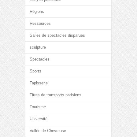
Régions
Ressources
Salles de spectacles disparues
sculpture
Spectacles
Sports
Tapisserie
Titres de transports parisiens
Tourisme
Université
Vallée de Chevreuse