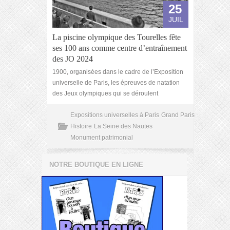
25
JUIL
La piscine olympique des Tourelles fête
ses 100 ans comme centre d’entraînement
des JO 2024
1900, organisées dans le cadre de l’Exposition
universelle de Paris, les épreuves de natation
des Jeux olympiques qui se déroulent
Expositions universelles à Paris
Grand Paris
Histoire
La Seine des Nautes
Monument patrimonial
NOTRE BOUTIQUE EN LIGNE