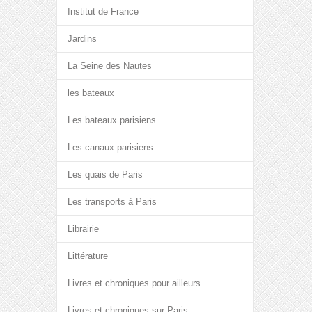
Institut de France
Jardins
La Seine des Nautes
les bateaux
Les bateaux parisiens
Les canaux parisiens
Les quais de Paris
Les transports à Paris
Librairie
Littérature
Livres et chroniques pour ailleurs
Livres et chroniques sur Paris