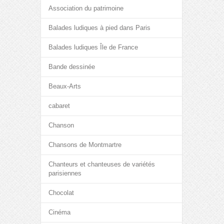
Association du patrimoine
Balades ludiques à pied dans Paris
Balades ludiques Île de France
Bande dessinée
Beaux-Arts
cabaret
Chanson
Chansons de Montmartre
Chanteurs et chanteuses de variétés
parisiennes
Chocolat
Cinéma