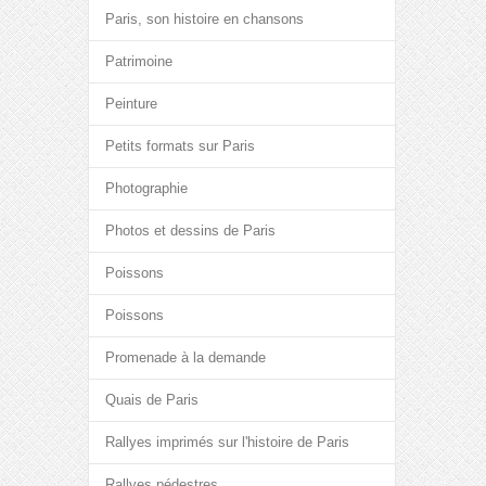
Paris, son histoire en chansons
Patrimoine
Peinture
Petits formats sur Paris
Photographie
Photos et dessins de Paris
Poissons
Poissons
Promenade à la demande
Quais de Paris
Rallyes imprimés sur l'histoire de Paris
Rallyes pédestres