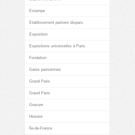
Estampe
Etablissement parisien disparu
Exposition
Expositions universelles à Paris
Fondation
Gares parisiennes
Grand Paris
Grand Paris
Gravure
Histoire
Île-de-France