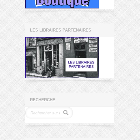
LES LIBRAIRES PARTENAIRES
RECHERCHE