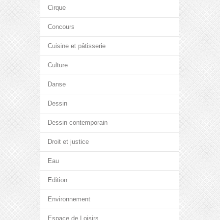
Cirque
Concours
Cuisine et pâtisserie
Culture
Danse
Dessin
Dessin contemporain
Droit et justice
Eau
Edition
Environnement
Espace de Loisirs