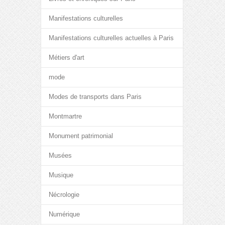
Manifestations culturelles
Manifestations culturelles actuelles à Paris
Métiers d'art
mode
Modes de transports dans Paris
Montmartre
Monument patrimonial
Musées
Musique
Nécrologie
Numérique