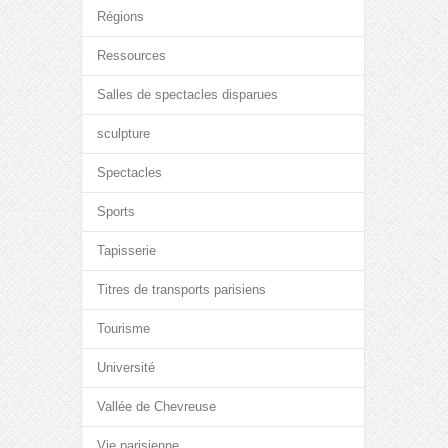
Régions
Ressources
Salles de spectacles disparues
sculpture
Spectacles
Sports
Tapisserie
Titres de transports parisiens
Tourisme
Université
Vallée de Chevreuse
Vie parisienne