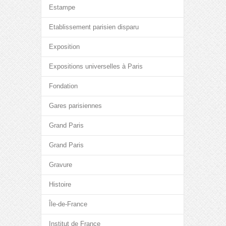
Estampe
Etablissement parisien disparu
Exposition
Expositions universelles à Paris
Fondation
Gares parisiennes
Grand Paris
Grand Paris
Gravure
Histoire
Île-de-France
Institut de France