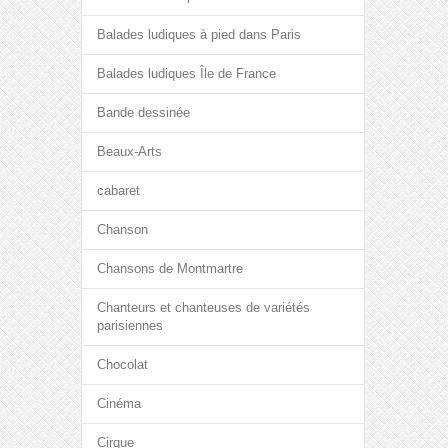
Balades ludiques à pied dans Paris
Balades ludiques Île de France
Bande dessinée
Beaux-Arts
cabaret
Chanson
Chansons de Montmartre
Chanteurs et chanteuses de variétés
parisiennes
Chocolat
Cinéma
Cirque