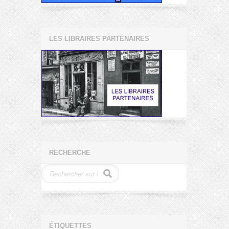
LES LIBRAIRES PARTENAIRES
RECHERCHE
ÉTIQUETTES