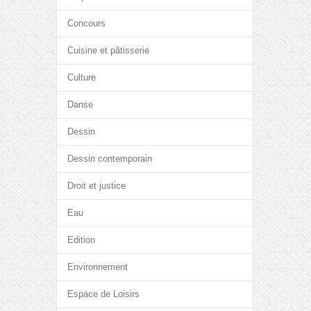
Concours
Cuisine et pâtisserie
Culture
Danse
Dessin
Dessin contemporain
Droit et justice
Eau
Edition
Environnement
Espace de Loisirs