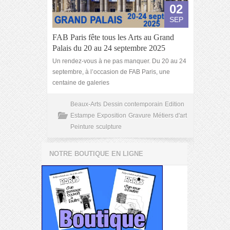
02
SEP
FAB Paris fête tous les Arts au Grand
Palais du 20 au 24 septembre 2025
Un rendez-vous à ne pas manquer. Du 20 au 24
septembre, à l’occasion de FAB Paris, une
centaine de galeries
Beaux-Arts
Dessin contemporain
Edition
Estampe
Exposition
Gravure
Métiers d'art
Peinture
sculpture
NOTRE BOUTIQUE EN LIGNE