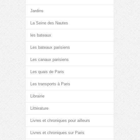
Jardins
La Seine des Nautes
les bateaux
Les bateaux parisiens
Les canaux parisiens
Les quais de Paris
Les transports à Paris
Librairie
Littérature
Livres et chroniques pour ailleurs
Livres et chroniques sur Paris