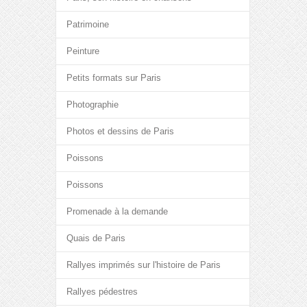
Patrimoine
Peinture
Petits formats sur Paris
Photographie
Photos et dessins de Paris
Poissons
Poissons
Promenade à la demande
Quais de Paris
Rallyes imprimés sur l'histoire de Paris
Rallyes pédestres