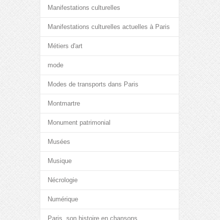
Manifestations culturelles
Manifestations culturelles actuelles à Paris
Métiers d'art
mode
Modes de transports dans Paris
Montmartre
Monument patrimonial
Musées
Musique
Nécrologie
Numérique
Paris, son histoire en chansons