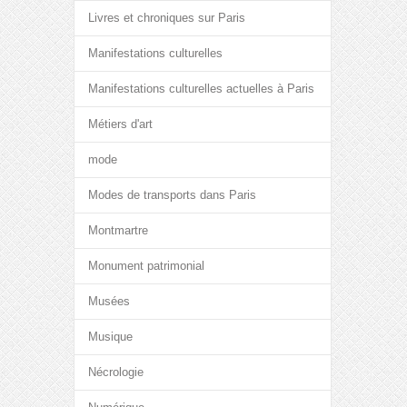
Livres et chroniques sur Paris
Manifestations culturelles
Manifestations culturelles actuelles à Paris
Métiers d'art
mode
Modes de transports dans Paris
Montmartre
Monument patrimonial
Musées
Musique
Nécrologie