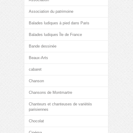
Association du patrimoine
Balades ludiques à pied dans Paris
Balades ludiques Île de France
Bande dessinée
Beaux-Arts
cabaret
Chanson
Chansons de Montmartre
Chanteurs et chanteuses de variétés
parisiennes
Chocolat
Cinéma