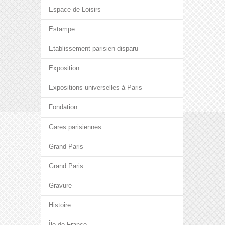
Espace de Loisirs
Estampe
Etablissement parisien disparu
Exposition
Expositions universelles à Paris
Fondation
Gares parisiennes
Grand Paris
Grand Paris
Gravure
Histoire
Île-de-France