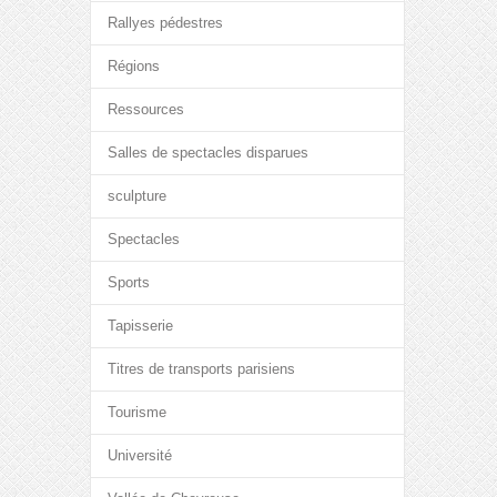
Rallyes pédestres
Régions
Ressources
Salles de spectacles disparues
sculpture
Spectacles
Sports
Tapisserie
Titres de transports parisiens
Tourisme
Université