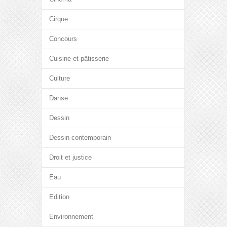
Cirque
Concours
Cuisine et pâtisserie
Culture
Danse
Dessin
Dessin contemporain
Droit et justice
Eau
Edition
Environnement