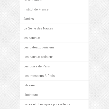
Institut de France
Jardins
La Seine des Nautes
les bateaux
Les bateaux parisiens
Les canaux parisiens
Les quais de Paris
Les transports à Paris
Librairie
Littérature
Livres et chroniques pour ailleurs