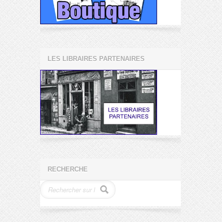
LES LIBRAIRES PARTENAIRES
RECHERCHE