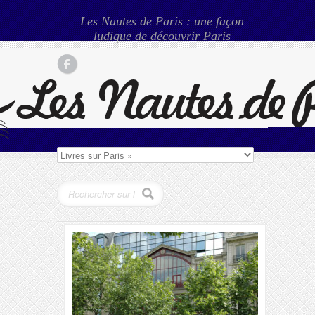
Les Nautes de Paris : une façon
ludique de découvrir Paris