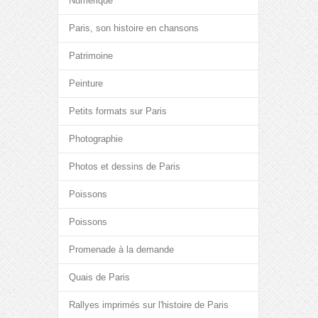
Numérique
Paris, son histoire en chansons
Patrimoine
Peinture
Petits formats sur Paris
Photographie
Photos et dessins de Paris
Poissons
Poissons
Promenade à la demande
Quais de Paris
Rallyes imprimés sur l'histoire de Paris