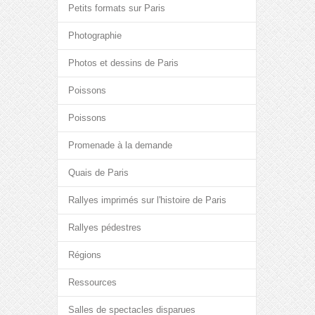
Petits formats sur Paris
Photographie
Photos et dessins de Paris
Poissons
Poissons
Promenade à la demande
Quais de Paris
Rallyes imprimés sur l'histoire de Paris
Rallyes pédestres
Régions
Ressources
Salles de spectacles disparues