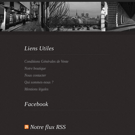
Liens Utiles
Conditions Générales de Vente
Notre boutique
Nous contacter
Qui sommes-nous ?
Mentions légales
Facebook
Notre flux RSS