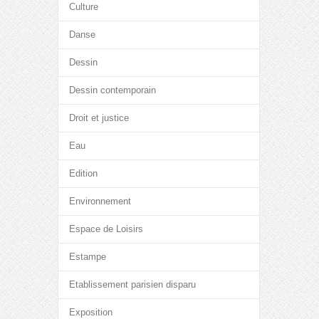
Culture
Danse
Dessin
Dessin contemporain
Droit et justice
Eau
Edition
Environnement
Espace de Loisirs
Estampe
Etablissement parisien disparu
Exposition