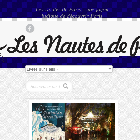
Les Nautes de Paris : une façon
ludique de découvrir Paris