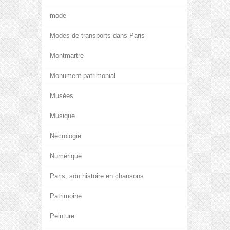
mode
Modes de transports dans Paris
Montmartre
Monument patrimonial
Musées
Musique
Nécrologie
Numérique
Paris, son histoire en chansons
Patrimoine
Peinture