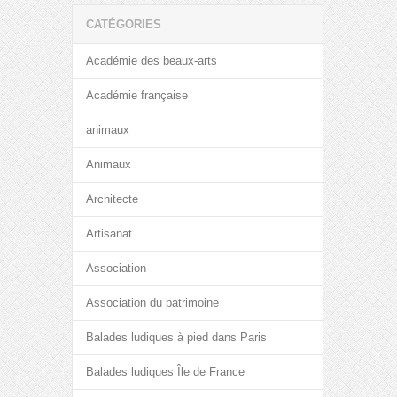
CATÉGORIES
Académie des beaux-arts
Académie française
animaux
Animaux
Architecte
Artisanat
Association
Association du patrimoine
Balades ludiques à pied dans Paris
Balades ludiques Île de France