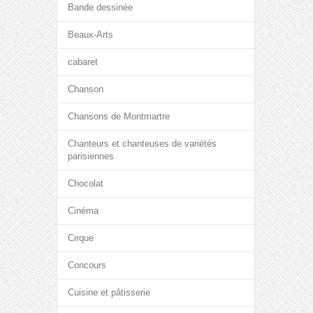
Bande dessinée
Beaux-Arts
cabaret
Chanson
Chansons de Montmartre
Chanteurs et chanteuses de variétés
parisiennes
Chocolat
Cinéma
Cirque
Concours
Cuisine et pâtisserie