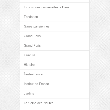
Expositions universelles à Paris
Fondation
Gares parisiennes
Grand Paris
Grand Paris
Gravure
Histoire
Île-de-France
Institut de France
Jardins
La Seine des Nautes