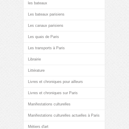
les bateaux
Les bateaux parisiens
Les canaux parisiens
Les quais de Paris
Les transports à Paris
Librairie
Littérature
Livres et chroniques pour ailleurs
Livres et chroniques sur Paris
Manifestations culturelles
Manifestations culturelles actuelles à Paris
Métiers d'art