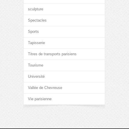
sculpture
Spectacles
Sports
Tapisserie
Titres de transports parisiens
Tourisme
Université
Vallée de Chevreuse
Vie parisienne