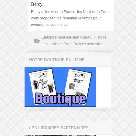
Bercy
Bercy et les vins de France, les Nautes de Paris
vous proposent de remonter le temps pour
évoquer ce commerce
Etablissement parisien disparu
Histoire
Les quais de Paris
Rallyes pédestres
NOTRE BOUTIQUE EN LIGNE
LES LIBRAIRES PARTENAIRES