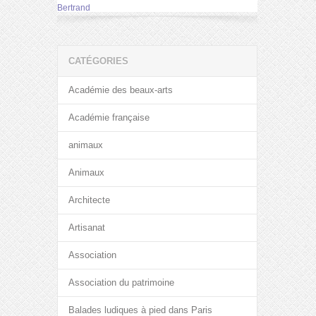
Bertrand
CATÉGORIES
Académie des beaux-arts
Académie française
animaux
Animaux
Architecte
Artisanat
Association
Association du patrimoine
Balades ludiques à pied dans Paris