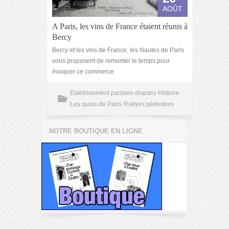
AOÛT
A Paris, les vins de France étaient réunis à
Bercy
Bercy et les vins de France, les Nautes de Paris
vous proposent de remonter le temps pour
évoquer ce commerce
Etablissement parisien disparu
Histoire
Les quais de Paris
Rallyes pédestres
NOTRE BOUTIQUE EN LIGNE