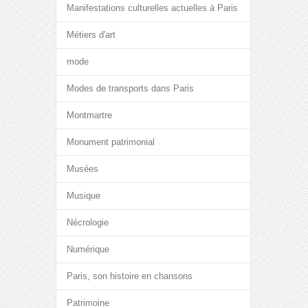
Manifestations culturelles actuelles à Paris
Métiers d'art
mode
Modes de transports dans Paris
Montmartre
Monument patrimonial
Musées
Musique
Nécrologie
Numérique
Paris, son histoire en chansons
Patrimoine