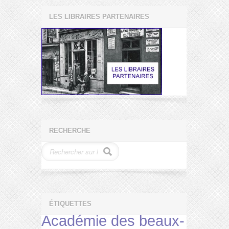
LES LIBRAIRES PARTENAIRES
RECHERCHE
ÉTIQUETTES
Académie des beaux-