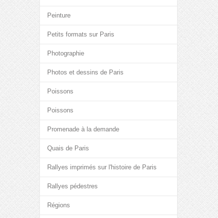
Peinture
Petits formats sur Paris
Photographie
Photos et dessins de Paris
Poissons
Poissons
Promenade à la demande
Quais de Paris
Rallyes imprimés sur l'histoire de Paris
Rallyes pédestres
Régions