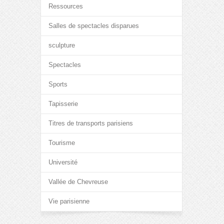
Ressources
Salles de spectacles disparues
sculpture
Spectacles
Sports
Tapisserie
Titres de transports parisiens
Tourisme
Université
Vallée de Chevreuse
Vie parisienne