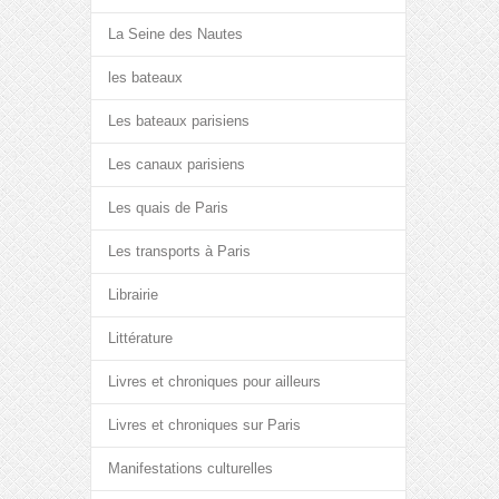
La Seine des Nautes
les bateaux
Les bateaux parisiens
Les canaux parisiens
Les quais de Paris
Les transports à Paris
Librairie
Littérature
Livres et chroniques pour ailleurs
Livres et chroniques sur Paris
Manifestations culturelles