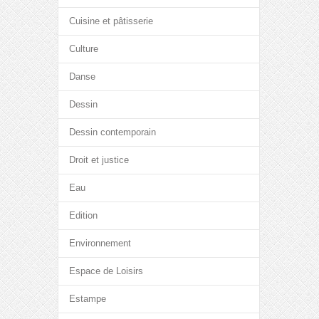
Cuisine et pâtisserie
Culture
Danse
Dessin
Dessin contemporain
Droit et justice
Eau
Edition
Environnement
Espace de Loisirs
Estampe