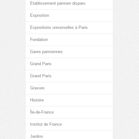
Etablissement parisien disparu
Exposition
Expositions universelles à Paris
Fondation
Gares parisiennes
Grand Paris
Grand Paris
Gravure
Histoire
Île-de-France
Institut de France
Jardins