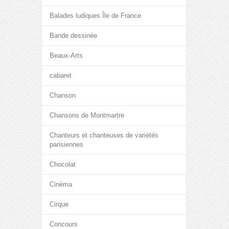
Balades ludiques Île de France
Bande dessinée
Beaux-Arts
cabaret
Chanson
Chansons de Montmartre
Chanteurs et chanteuses de variétés
parisiennes
Chocolat
Cinéma
Cirque
Concours