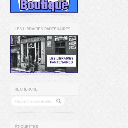
LES LIBRAIRES PARTENAIRES
RECHERCHE
ÉTIQUETTES