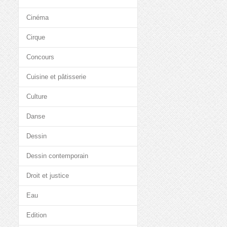
Cinéma
Cirque
Concours
Cuisine et pâtisserie
Culture
Danse
Dessin
Dessin contemporain
Droit et justice
Eau
Edition