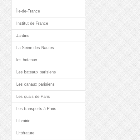
Île-de-France
Institut de France
Jardins
La Seine des Nautes
les bateaux
Les bateaux parisiens
Les canaux parisiens
Les quais de Paris
Les transports à Paris
Librairie
Littérature