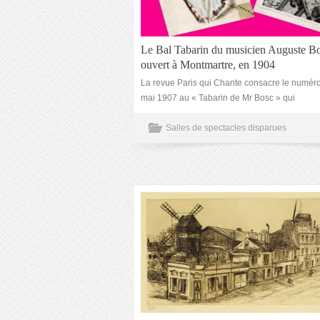
Le Bal Tabarin du musicien Auguste Bo
ouvert à Montmartre, en 1904
La revue Paris qui Chante consacre le numér
mai 1907 au « Tabarin de Mr Bosc » qui
Salles de spectacles disparues