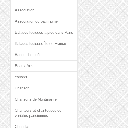
Association
Association du patrimoine
Balades ludiques à pied dans Paris
Balades ludiques Île de France
Bande dessinée
Beaux-Arts
cabaret
Chanson
Chansons de Montmartre
Chanteurs et chanteuses de
variétés parisiennes
Chocolat