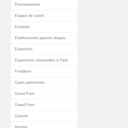
Environnement
Espace de Loisirs
Estampe
Etablissement parisien disparu
Exposition
Expositions universelles à Paris
Fondation
Gares parisiennes
Grand Paris
Grand Paris
Gravure
Histoire