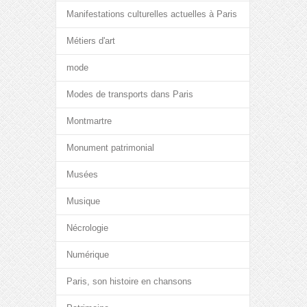
Manifestations culturelles actuelles à Paris
Métiers d'art
mode
Modes de transports dans Paris
Montmartre
Monument patrimonial
Musées
Musique
Nécrologie
Numérique
Paris, son histoire en chansons