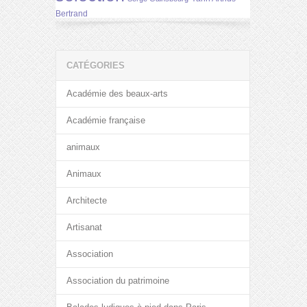
Bertrand
CATÉGORIES
Académie des beaux-arts
Académie française
animaux
Animaux
Architecte
Artisanat
Association
Association du patrimoine