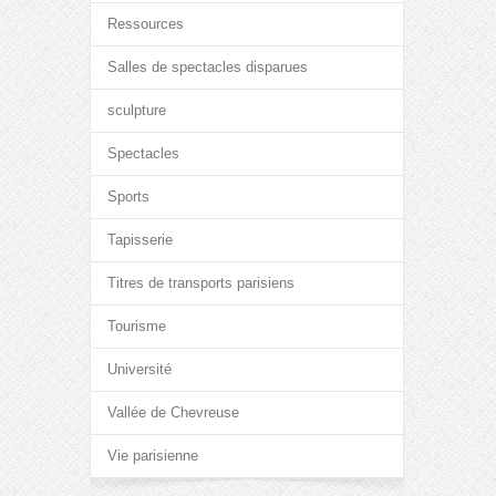
Ressources
Salles de spectacles disparues
sculpture
Spectacles
Sports
Tapisserie
Titres de transports parisiens
Tourisme
Université
Vallée de Chevreuse
Vie parisienne