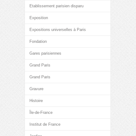
Etablissement parisien disparu
Exposition
Expositions universelles à Paris
Fondation
Gares parisiennes
Grand Paris
Grand Paris
Gravure
Histoire
Île-de-France
Institut de France