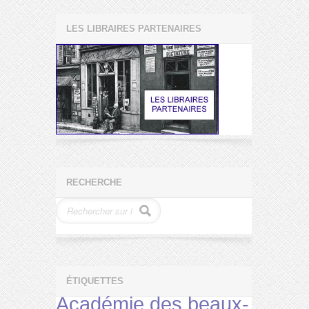
LES LIBRAIRES PARTENAIRES
RECHERCHE
ÉTIQUETTES
Académie des beaux-