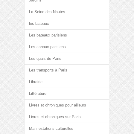
Jardins
La Seine des Nautes
les bateaux
Les bateaux parisiens
Les canaux parisiens
Les quais de Paris
Les transports à Paris
Librairie
Littérature
Livres et chroniques pour ailleurs
Livres et chroniques sur Paris
Manifestations culturelles