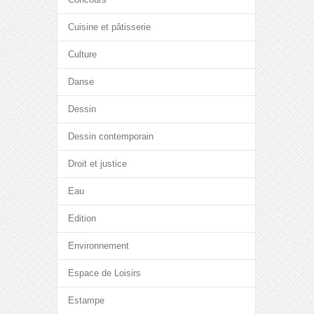
Cuisine et pâtisserie
Culture
Danse
Dessin
Dessin contemporain
Droit et justice
Eau
Edition
Environnement
Espace de Loisirs
Estampe