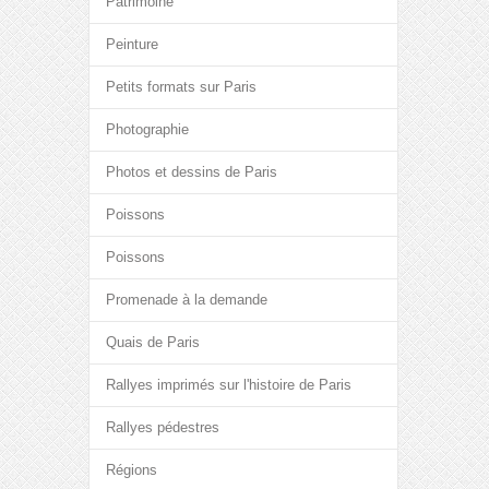
Patrimoine
Peinture
Petits formats sur Paris
Photographie
Photos et dessins de Paris
Poissons
Poissons
Promenade à la demande
Quais de Paris
Rallyes imprimés sur l'histoire de Paris
Rallyes pédestres
Régions