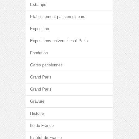
Estampe
Etablissement parisien disparu
Exposition
Expositions universelles à Paris
Fondation
Gares parisiennes
Grand Paris
Grand Paris
Gravure
Histoire
Île-de-France
Institut de France