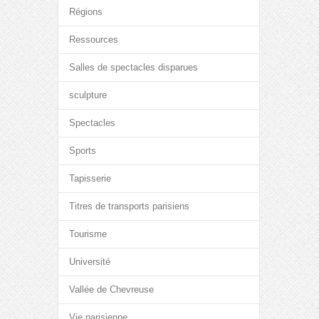
Régions
Ressources
Salles de spectacles disparues
sculpture
Spectacles
Sports
Tapisserie
Titres de transports parisiens
Tourisme
Université
Vallée de Chevreuse
Vie parisienne