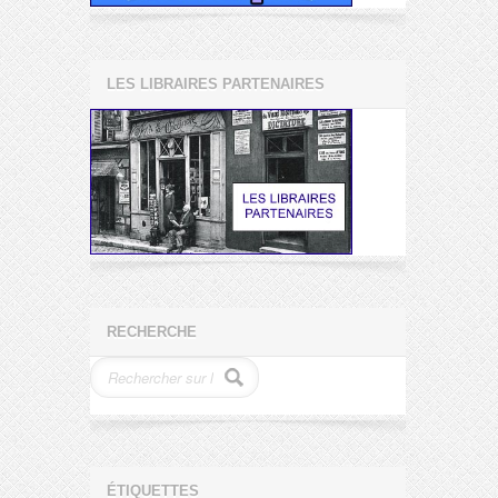
LES LIBRAIRES PARTENAIRES
RECHERCHE
ÉTIQUETTES