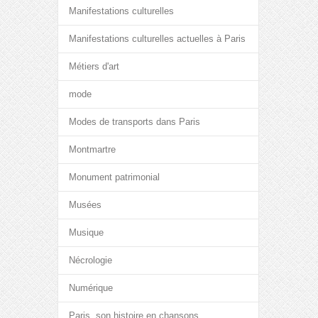
Manifestations culturelles
Manifestations culturelles actuelles à Paris
Métiers d'art
mode
Modes de transports dans Paris
Montmartre
Monument patrimonial
Musées
Musique
Nécrologie
Numérique
Paris, son histoire en chansons