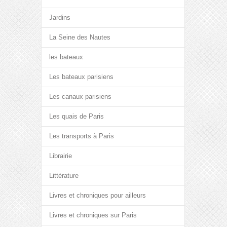
Jardins
La Seine des Nautes
les bateaux
Les bateaux parisiens
Les canaux parisiens
Les quais de Paris
Les transports à Paris
Librairie
Littérature
Livres et chroniques pour ailleurs
Livres et chroniques sur Paris