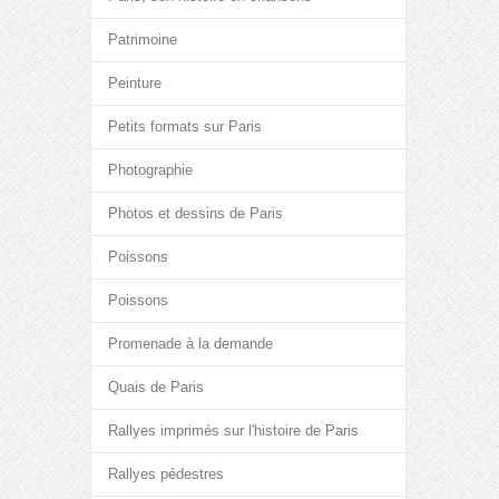
Patrimoine
Peinture
Petits formats sur Paris
Photographie
Photos et dessins de Paris
Poissons
Poissons
Promenade à la demande
Quais de Paris
Rallyes imprimés sur l'histoire de Paris
Rallyes pédestres