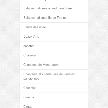
Balades ludiques à pied dans Paris
Balades ludiques Île de France
Bande dessinée
Beaux-Arts
cabaret
Chanson
Chansons de Montmartre
Chanteurs et chanteuses de variétés
parisiennes
Chocolat
Cinéma
Cirque