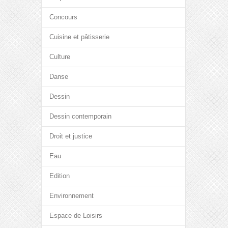
Concours
Cuisine et pâtisserie
Culture
Danse
Dessin
Dessin contemporain
Droit et justice
Eau
Edition
Environnement
Espace de Loisirs