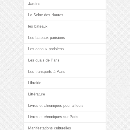
Jardins
La Seine des Nautes
les bateaux
Les bateaux parisiens
Les canaux parisiens
Les quais de Paris
Les transports à Paris
Librairie
Littérature
Livres et chroniques pour ailleurs
Livres et chroniques sur Paris
Manifestations culturelles