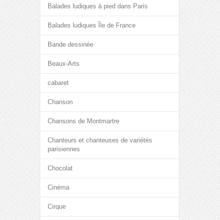
Balades ludiques à pied dans Paris
Balades ludiques Île de France
Bande dessinée
Beaux-Arts
cabaret
Chanson
Chansons de Montmartre
Chanteurs et chanteuses de variétés
parisiennes
Chocolat
Cinéma
Cirque