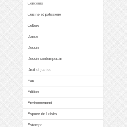
Concours
Cuisine et pâtisserie
Culture
Danse
Dessin
Dessin contemporain
Droit et justice
Eau
Edition
Environnement
Espace de Loisirs
Estampe