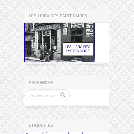
LES LIBRAIRES PARTENAIRES
RECHERCHE
ÉTIQUETTES