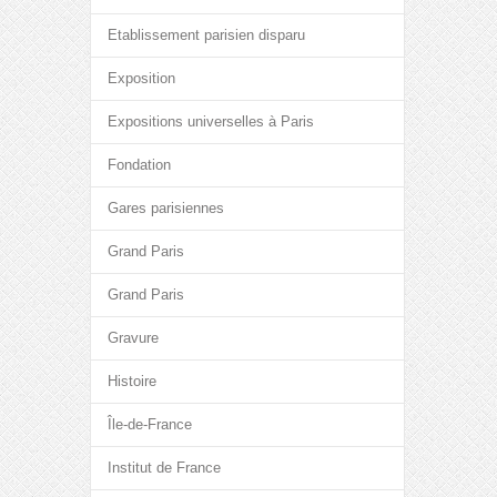
Etablissement parisien disparu
Exposition
Expositions universelles à Paris
Fondation
Gares parisiennes
Grand Paris
Grand Paris
Gravure
Histoire
Île-de-France
Institut de France