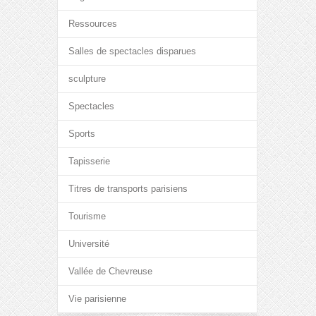
Ressources
Salles de spectacles disparues
sculpture
Spectacles
Sports
Tapisserie
Titres de transports parisiens
Tourisme
Université
Vallée de Chevreuse
Vie parisienne