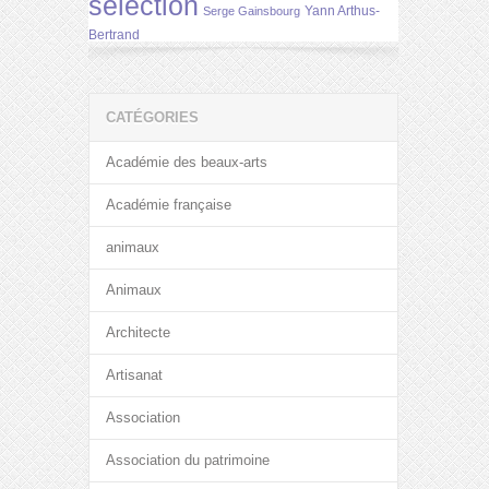
selection
Yann Arthus-
Serge Gainsbourg
Bertrand
CATÉGORIES
Académie des beaux-arts
Académie française
animaux
Animaux
Architecte
Artisanat
Association
Association du patrimoine