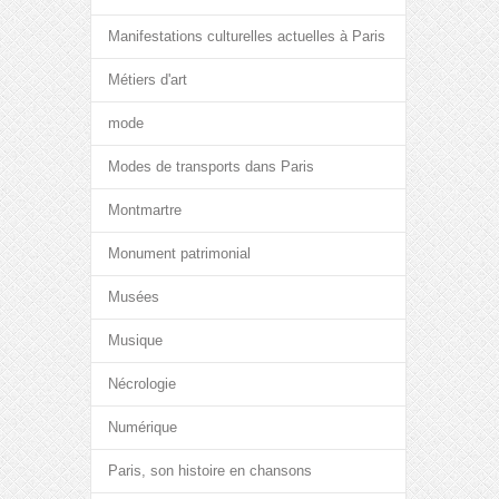
Manifestations culturelles actuelles à Paris
Métiers d'art
mode
Modes de transports dans Paris
Montmartre
Monument patrimonial
Musées
Musique
Nécrologie
Numérique
Paris, son histoire en chansons