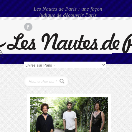
Les Nautes de Paris : une façon
ludique de découvrir Paris