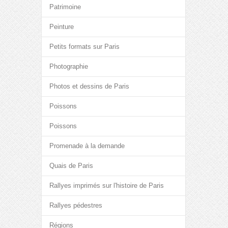
Patrimoine
Peinture
Petits formats sur Paris
Photographie
Photos et dessins de Paris
Poissons
Poissons
Promenade à la demande
Quais de Paris
Rallyes imprimés sur l'histoire de Paris
Rallyes pédestres
Régions