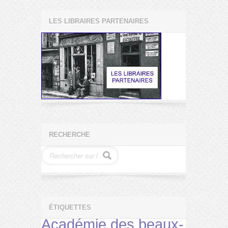
LES LIBRAIRES PARTENAIRES
RECHERCHE
ÉTIQUETTES
Académie des beaux-