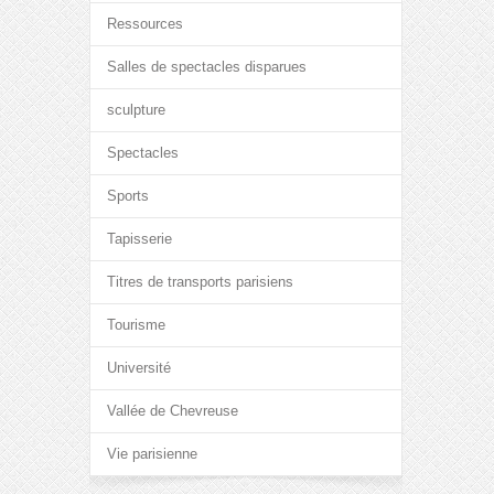
Ressources
Salles de spectacles disparues
sculpture
Spectacles
Sports
Tapisserie
Titres de transports parisiens
Tourisme
Université
Vallée de Chevreuse
Vie parisienne