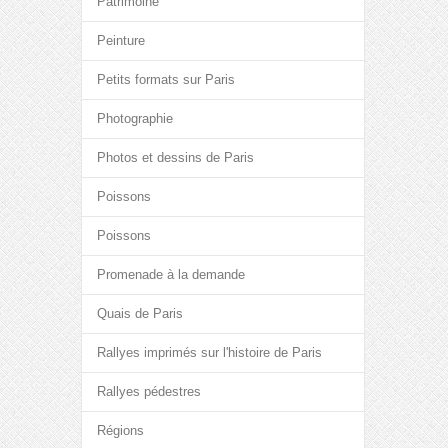
Patrimoine
Peinture
Petits formats sur Paris
Photographie
Photos et dessins de Paris
Poissons
Poissons
Promenade à la demande
Quais de Paris
Rallyes imprimés sur l'histoire de Paris
Rallyes pédestres
Régions