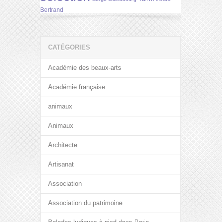
Bertrand
CATÉGORIES
Académie des beaux-arts
Académie française
animaux
Animaux
Architecte
Artisanat
Association
Association du patrimoine