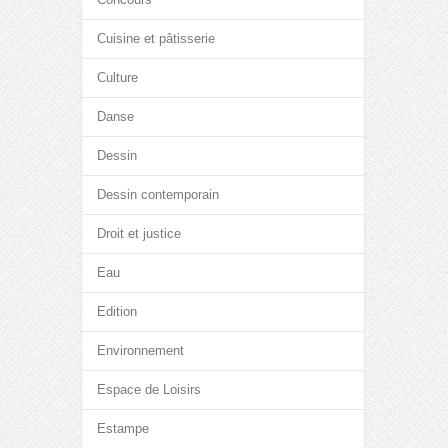
Cuisine et pâtisserie
Culture
Danse
Dessin
Dessin contemporain
Droit et justice
Eau
Edition
Environnement
Espace de Loisirs
Estampe