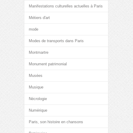
Manifestations culturelles actuelles à Paris
Métiers d'art
mode
Modes de transports dans Paris
Montmartre
Monument patrimonial
Musées
Musique
Nécrologie
Numérique
Paris, son histoire en chansons