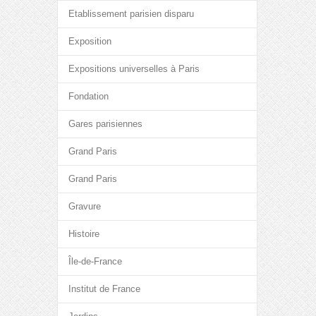
Etablissement parisien disparu
Exposition
Expositions universelles à Paris
Fondation
Gares parisiennes
Grand Paris
Grand Paris
Gravure
Histoire
Île-de-France
Institut de France