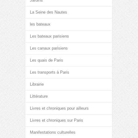
Jardins
La Seine des Nautes
les bateaux
Les bateaux parisiens
Les canaux parisiens
Les quais de Paris
Les transports à Paris
Librairie
Littérature
Livres et chroniques pour ailleurs
Livres et chroniques sur Paris
Manifestations culturelles