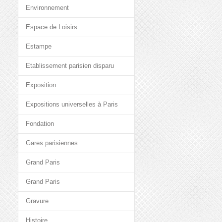
Environnement
Espace de Loisirs
Estampe
Etablissement parisien disparu
Exposition
Expositions universelles à Paris
Fondation
Gares parisiennes
Grand Paris
Grand Paris
Gravure
Histoire