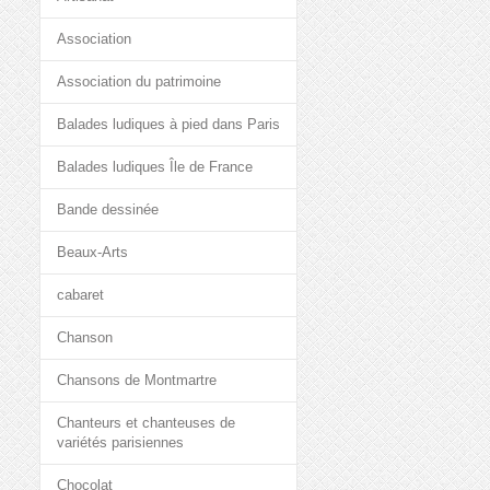
Association
Association du patrimoine
Balades ludiques à pied dans Paris
Balades ludiques Île de France
Bande dessinée
Beaux-Arts
cabaret
Chanson
Chansons de Montmartre
Chanteurs et chanteuses de
variétés parisiennes
Chocolat