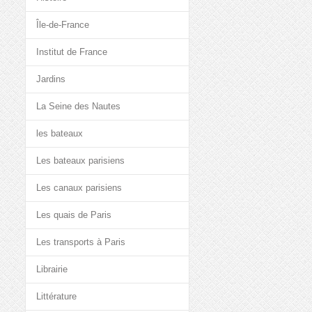
Île-de-France
Institut de France
Jardins
La Seine des Nautes
les bateaux
Les bateaux parisiens
Les canaux parisiens
Les quais de Paris
Les transports à Paris
Librairie
Littérature