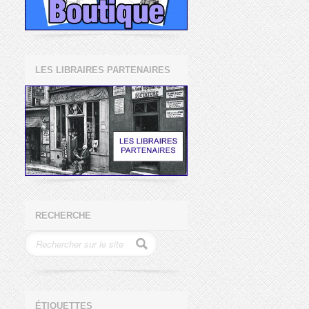
LES LIBRAIRES PARTENAIRES
RECHERCHE
ÉTIQUETTES