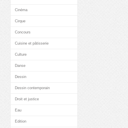
Cinéma
Cirque
Concours
Cuisine et pâtisserie
Culture
Danse
Dessin
Dessin contemporain
Droit et justice
Eau
Edition