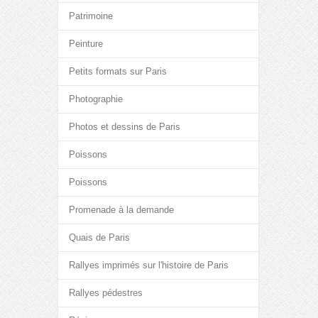
Patrimoine
Peinture
Petits formats sur Paris
Photographie
Photos et dessins de Paris
Poissons
Poissons
Promenade à la demande
Quais de Paris
Rallyes imprimés sur l'histoire de Paris
Rallyes pédestres