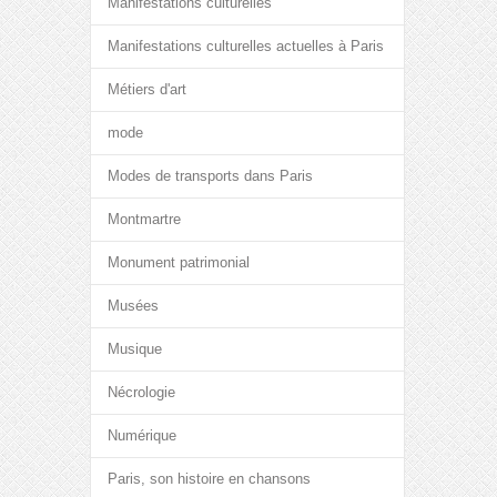
Manifestations culturelles
Manifestations culturelles actuelles à Paris
Métiers d'art
mode
Modes de transports dans Paris
Montmartre
Monument patrimonial
Musées
Musique
Nécrologie
Numérique
Paris, son histoire en chansons