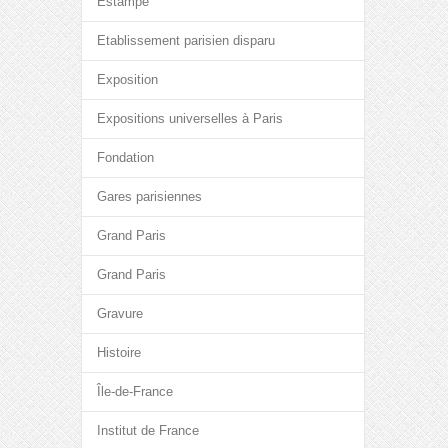
Estampe
Etablissement parisien disparu
Exposition
Expositions universelles à Paris
Fondation
Gares parisiennes
Grand Paris
Grand Paris
Gravure
Histoire
Île-de-France
Institut de France