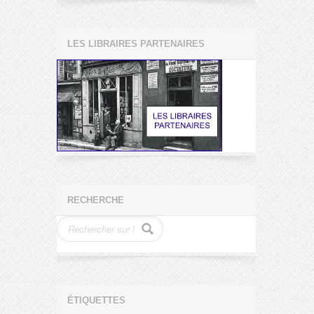
LES LIBRAIRES PARTENAIRES
RECHERCHE
ÉTIQUETTES