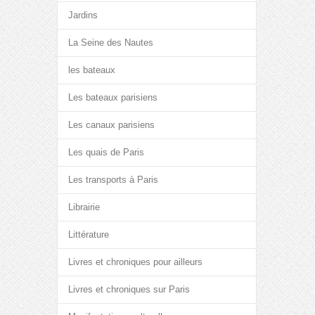
Jardins
La Seine des Nautes
les bateaux
Les bateaux parisiens
Les canaux parisiens
Les quais de Paris
Les transports à Paris
Librairie
Littérature
Livres et chroniques pour ailleurs
Livres et chroniques sur Paris