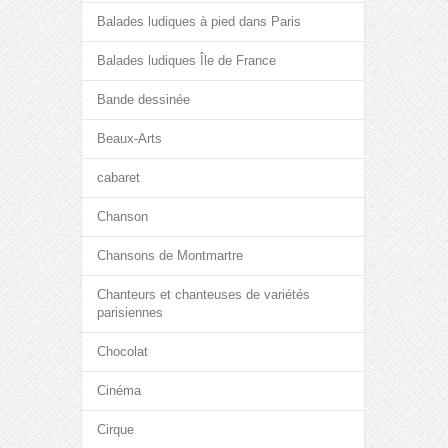
Balades ludiques à pied dans Paris
Balades ludiques Île de France
Bande dessinée
Beaux-Arts
cabaret
Chanson
Chansons de Montmartre
Chanteurs et chanteuses de variétés
parisiennes
Chocolat
Cinéma
Cirque