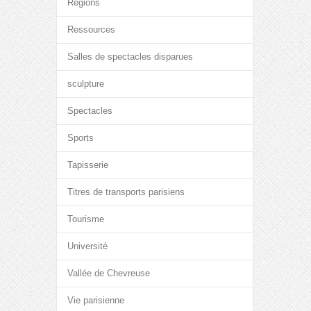
Régions
Ressources
Salles de spectacles disparues
sculpture
Spectacles
Sports
Tapisserie
Titres de transports parisiens
Tourisme
Université
Vallée de Chevreuse
Vie parisienne