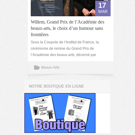
17
MAR
Willem, Grand Prix de l’Académie des
beaux-arts, le choix d’un humour sans
frontières
Sous la Coupole de l’Institut de France, la
cérémonie de remise du Grand Prix de
l’Académie des beaux-arts, décerné par
Beaux-Arts
NOTRE BOUTIQUE EN LIGNE