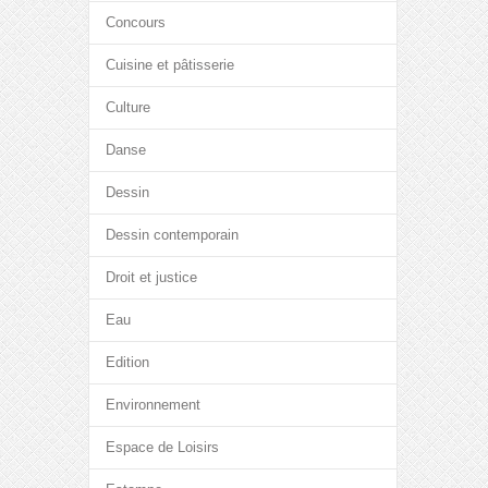
Concours
Cuisine et pâtisserie
Culture
Danse
Dessin
Dessin contemporain
Droit et justice
Eau
Edition
Environnement
Espace de Loisirs