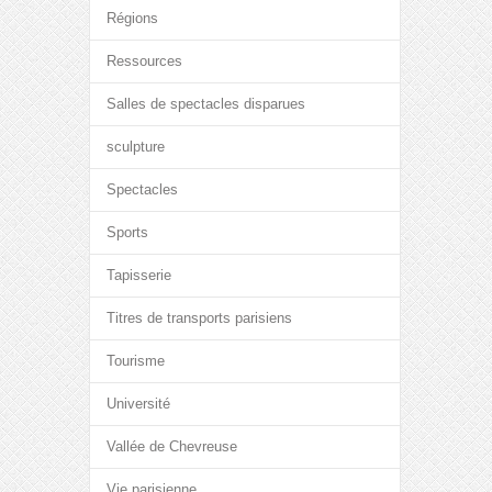
Régions
Ressources
Salles de spectacles disparues
sculpture
Spectacles
Sports
Tapisserie
Titres de transports parisiens
Tourisme
Université
Vallée de Chevreuse
Vie parisienne