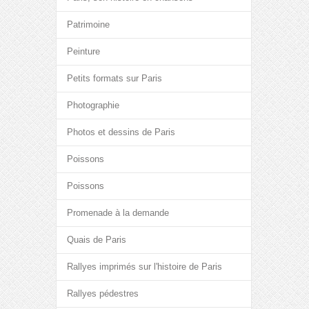
Patrimoine
Peinture
Petits formats sur Paris
Photographie
Photos et dessins de Paris
Poissons
Poissons
Promenade à la demande
Quais de Paris
Rallyes imprimés sur l'histoire de Paris
Rallyes pédestres