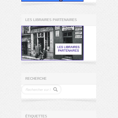
LES LIBRAIRES PARTENAIRES
RECHERCHE
ÉTIQUETTES