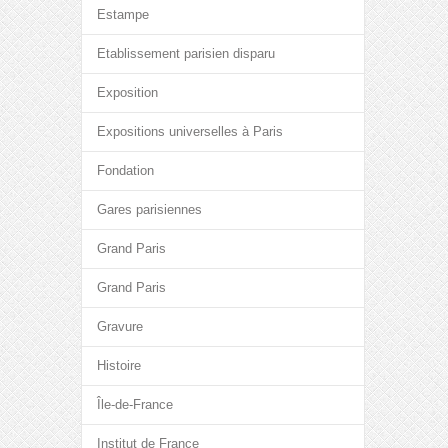
Estampe
Etablissement parisien disparu
Exposition
Expositions universelles à Paris
Fondation
Gares parisiennes
Grand Paris
Grand Paris
Gravure
Histoire
Île-de-France
Institut de France