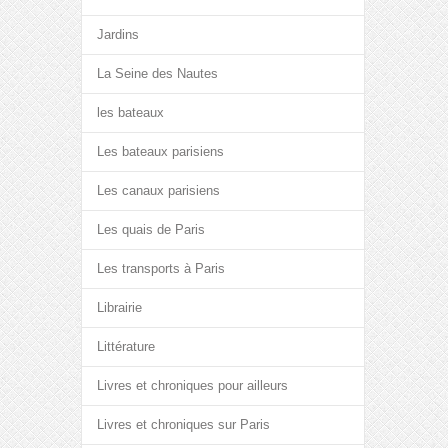
Jardins
La Seine des Nautes
les bateaux
Les bateaux parisiens
Les canaux parisiens
Les quais de Paris
Les transports à Paris
Librairie
Littérature
Livres et chroniques pour ailleurs
Livres et chroniques sur Paris