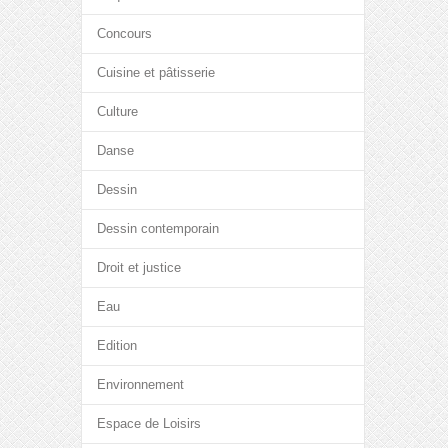
Concours
Cuisine et pâtisserie
Culture
Danse
Dessin
Dessin contemporain
Droit et justice
Eau
Edition
Environnement
Espace de Loisirs