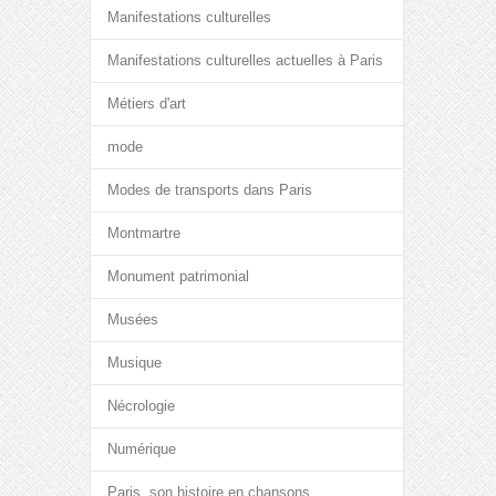
Manifestations culturelles
Manifestations culturelles actuelles à Paris
Métiers d'art
mode
Modes de transports dans Paris
Montmartre
Monument patrimonial
Musées
Musique
Nécrologie
Numérique
Paris, son histoire en chansons