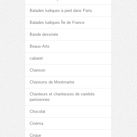
Balades ludiques à pied dans Paris
Balades ludiques Île de France
Bande dessinée
Beaux-Arts
cabaret
Chanson
Chansons de Montmartre
Chanteurs et chanteuses de variétés
parisiennes
Chocolat
Cinéma
Cirque