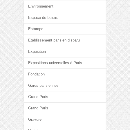
Environnement
Espace de Loisirs
Estampe
Etablissement parisien disparu
Exposition
Expositions universelles à Paris
Fondation
Gares parisiennes
Grand Paris
Grand Paris
Gravure