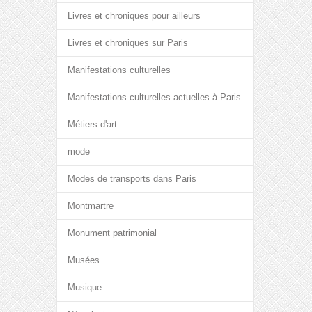
Livres et chroniques pour ailleurs
Livres et chroniques sur Paris
Manifestations culturelles
Manifestations culturelles actuelles à Paris
Métiers d'art
mode
Modes de transports dans Paris
Montmartre
Monument patrimonial
Musées
Musique