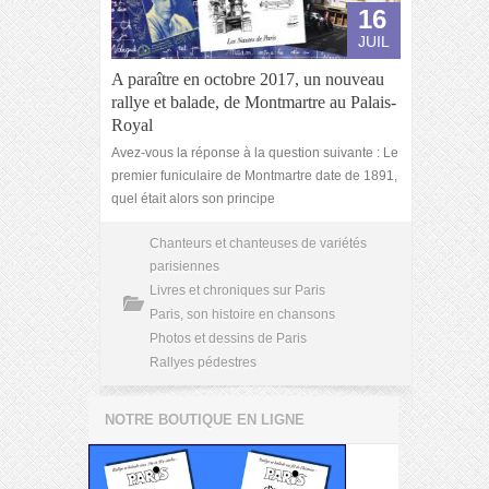
16
JUIL
A paraître en octobre 2017, un nouveau
rallye et balade, de Montmartre au Palais-
Royal
Avez-vous la réponse à la question suivante : Le
premier funiculaire de Montmartre date de 1891,
quel était alors son principe
Chanteurs et chanteuses de variétés
parisiennes
Livres et chroniques sur Paris
Paris, son histoire en chansons
Photos et dessins de Paris
Rallyes pédestres
NOTRE BOUTIQUE EN LIGNE