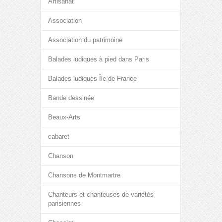
Artisanat
Association
Association du patrimoine
Balades ludiques à pied dans Paris
Balades ludiques Île de France
Bande dessinée
Beaux-Arts
cabaret
Chanson
Chansons de Montmartre
Chanteurs et chanteuses de variétés
parisiennes