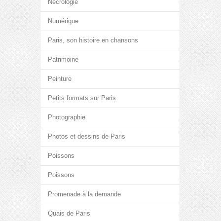
Nécrologie
Numérique
Paris, son histoire en chansons
Patrimoine
Peinture
Petits formats sur Paris
Photographie
Photos et dessins de Paris
Poissons
Poissons
Promenade à la demande
Quais de Paris