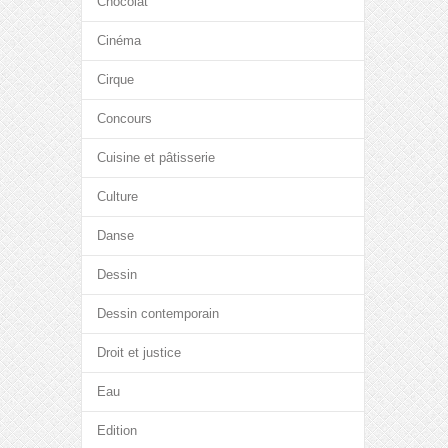
Chocolat
Cinéma
Cirque
Concours
Cuisine et pâtisserie
Culture
Danse
Dessin
Dessin contemporain
Droit et justice
Eau
Edition