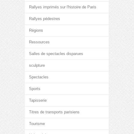
Rallyes imprimés sur l'histoire de Paris
Rallyes pédestres
Régions
Ressources
Salles de spectacles disparues
sculpture
Spectacles
Sports
Tapisserie
Titres de transports parisiens
Tourisme