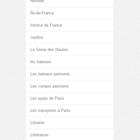
Histoire
Île-de-France
Institut de France
Jardins
La Seine des Nautes
les bateaux
Les bateaux parisiens
Les canaux parisiens
Les quais de Paris
Les transports à Paris
Librairie
Littérature