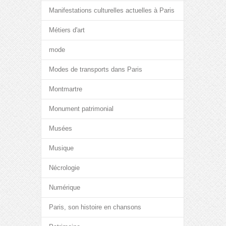
Manifestations culturelles actuelles à Paris
Métiers d'art
mode
Modes de transports dans Paris
Montmartre
Monument patrimonial
Musées
Musique
Nécrologie
Numérique
Paris, son histoire en chansons