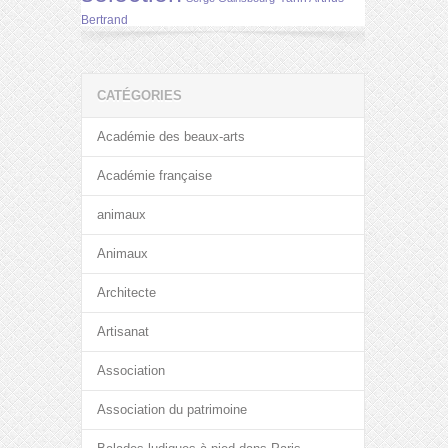
Bertrand
CATÉGORIES
Académie des beaux-arts
Académie française
animaux
Animaux
Architecte
Artisanat
Association
Association du patrimoine