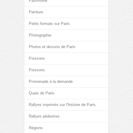
Patrimoine
Peinture
Petits formats sur Paris
Photographie
Photos et dessins de Paris
Poissons
Poissons
Promenade à la demande
Quais de Paris
Rallyes imprimés sur l'histoire de Paris
Rallyes pédestres
Régions