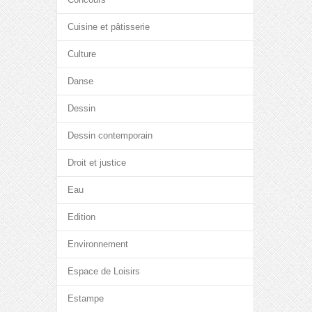
Cuisine et pâtisserie
Culture
Danse
Dessin
Dessin contemporain
Droit et justice
Eau
Edition
Environnement
Espace de Loisirs
Estampe