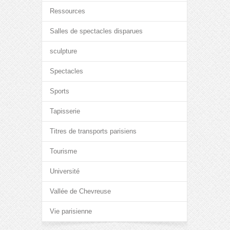
Ressources
Salles de spectacles disparues
sculpture
Spectacles
Sports
Tapisserie
Titres de transports parisiens
Tourisme
Université
Vallée de Chevreuse
Vie parisienne