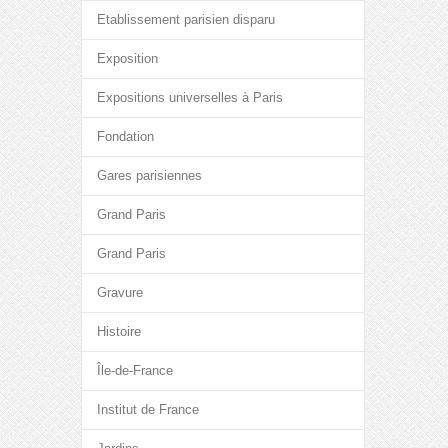
Etablissement parisien disparu
Exposition
Expositions universelles à Paris
Fondation
Gares parisiennes
Grand Paris
Grand Paris
Gravure
Histoire
Île-de-France
Institut de France