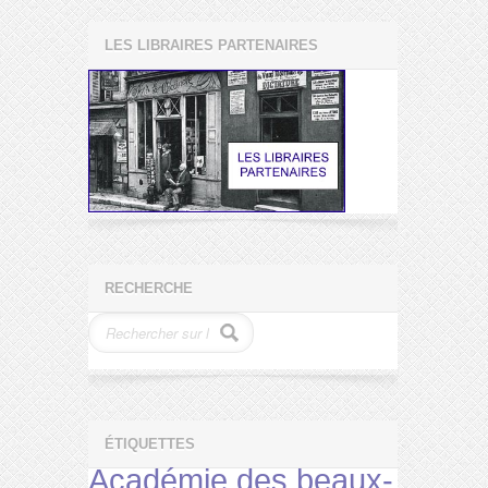
LES LIBRAIRES PARTENAIRES
RECHERCHE
ÉTIQUETTES
Académie des beaux-