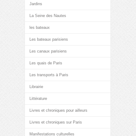
Jardins
La Seine des Nautes
les bateaux
Les bateaux parisiens
Les canaux parisiens
Les quais de Paris
Les transports à Paris
Librairie
Littérature
Livres et chroniques pour ailleurs
Livres et chroniques sur Paris
Manifestations culturelles