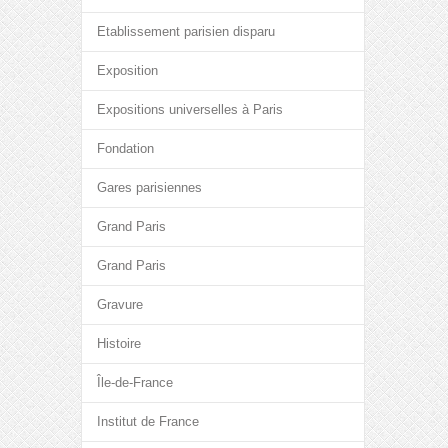
Etablissement parisien disparu
Exposition
Expositions universelles à Paris
Fondation
Gares parisiennes
Grand Paris
Grand Paris
Gravure
Histoire
Île-de-France
Institut de France