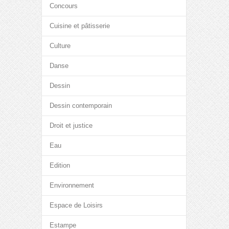
Concours
Cuisine et pâtisserie
Culture
Danse
Dessin
Dessin contemporain
Droit et justice
Eau
Edition
Environnement
Espace de Loisirs
Estampe