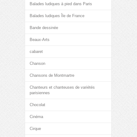
Balades ludiques à pied dans Paris
Balades ludiques Île de France
Bande dessinée
Beaux-Arts
cabaret
Chanson
Chansons de Montmartre
Chanteurs et chanteuses de variétés
parisiennes
Chocolat
Cinéma
Cirque