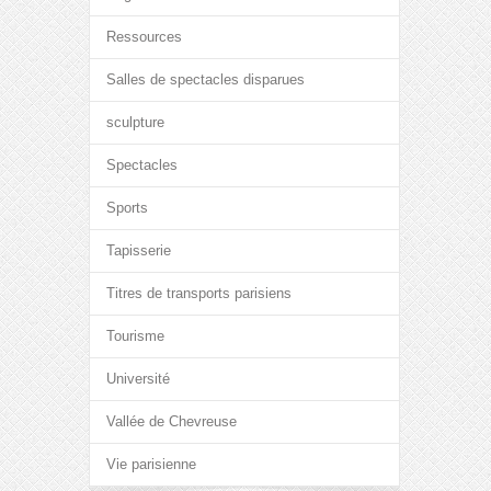
Ressources
Salles de spectacles disparues
sculpture
Spectacles
Sports
Tapisserie
Titres de transports parisiens
Tourisme
Université
Vallée de Chevreuse
Vie parisienne