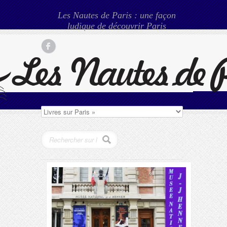
Les Nautes de Paris : une façon
ludique de découvrir Paris