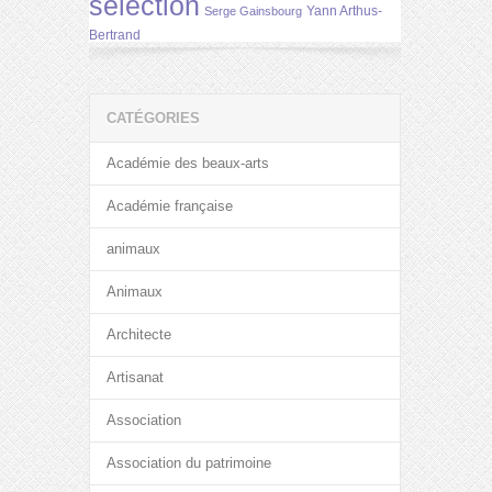
selection
Yann Arthus-
Serge Gainsbourg
Bertrand
CATÉGORIES
Académie des beaux-arts
Académie française
animaux
Animaux
Architecte
Artisanat
Association
Association du patrimoine