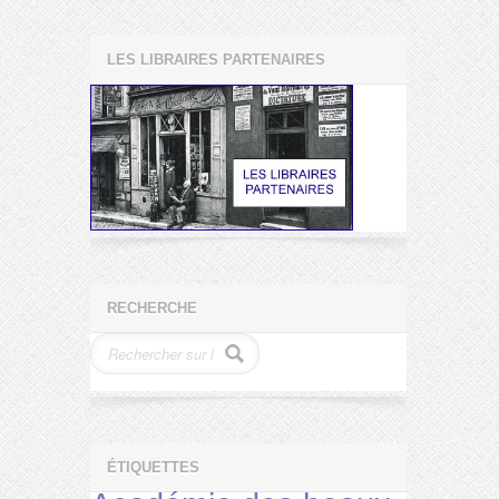
LES LIBRAIRES PARTENAIRES
RECHERCHE
ÉTIQUETTES