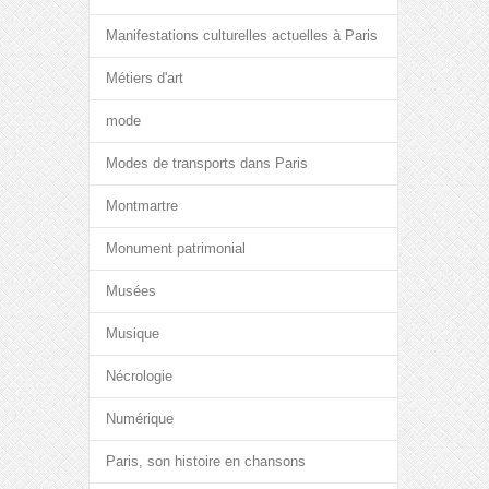
Manifestations culturelles actuelles à Paris
Métiers d'art
mode
Modes de transports dans Paris
Montmartre
Monument patrimonial
Musées
Musique
Nécrologie
Numérique
Paris, son histoire en chansons