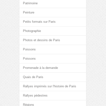
Patrimoine
Peinture
Petits formats sur Paris
Photographie
Photos et dessins de Paris
Poissons
Poissons
Promenade à la demande
Quais de Paris
Rallyes imprimés sur l'histoire de Paris
Rallyes pédestres
Régions