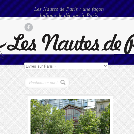
Les Nautes de Paris : une façon
ludique de découvrir Paris