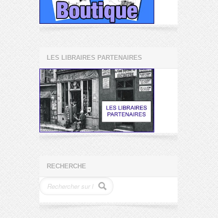
LES LIBRAIRES PARTENAIRES
RECHERCHE