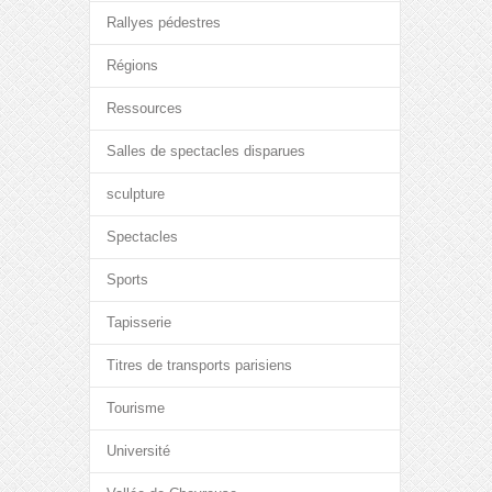
Rallyes pédestres
Régions
Ressources
Salles de spectacles disparues
sculpture
Spectacles
Sports
Tapisserie
Titres de transports parisiens
Tourisme
Université