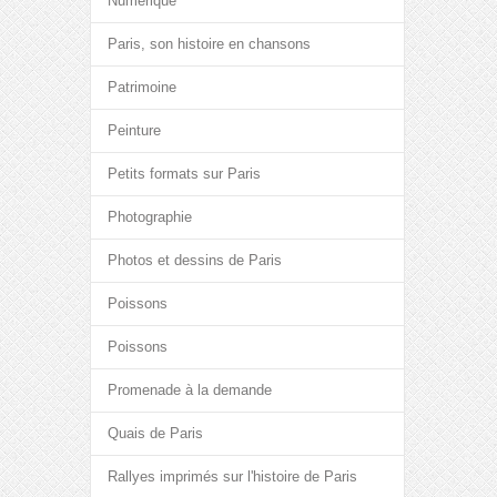
Numérique
Paris, son histoire en chansons
Patrimoine
Peinture
Petits formats sur Paris
Photographie
Photos et dessins de Paris
Poissons
Poissons
Promenade à la demande
Quais de Paris
Rallyes imprimés sur l'histoire de Paris