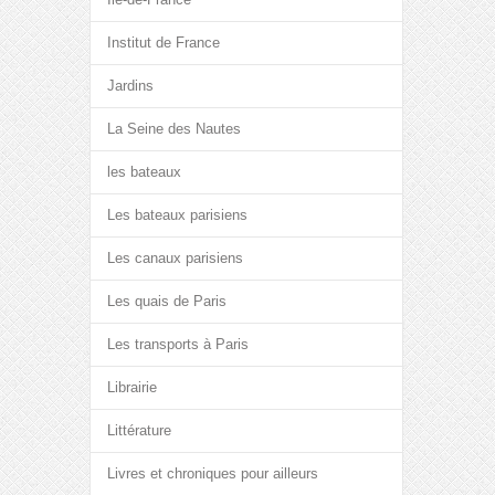
Institut de France
Jardins
La Seine des Nautes
les bateaux
Les bateaux parisiens
Les canaux parisiens
Les quais de Paris
Les transports à Paris
Librairie
Littérature
Livres et chroniques pour ailleurs