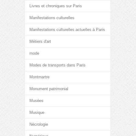
Livres et chroniques sur Paris
Manifestations culturelles
Manifestations culturelles actuelles à Paris
Métiers d'art
mode
Modes de transports dans Paris
Montmartre
Monument patrimonial
Musées
Musique
Nécrologie