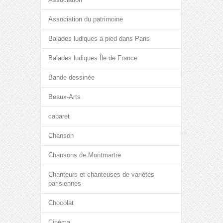
Association du patrimoine
Balades ludiques à pied dans Paris
Balades ludiques Île de France
Bande dessinée
Beaux-Arts
cabaret
Chanson
Chansons de Montmartre
Chanteurs et chanteuses de variétés
parisiennes
Chocolat
Cinéma