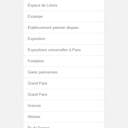
Espace de Loisirs
Estampe
Etablissement parisien disparu
Exposition
Expositions universelles à Paris
Fondation
Gares parisiennes
Grand Paris
Grand Paris
Gravure
Histoire
Île-de-France