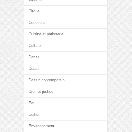
Cirque
Concours
Cuisine et pâtisserie
Culture
Danse
Dessin
Dessin contemporain
Droit et justice
Eau
Edition
Environnement