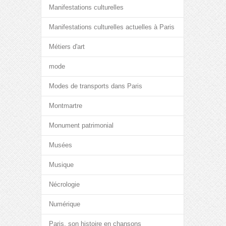
Manifestations culturelles
Manifestations culturelles actuelles à Paris
Métiers d'art
mode
Modes de transports dans Paris
Montmartre
Monument patrimonial
Musées
Musique
Nécrologie
Numérique
Paris, son histoire en chansons