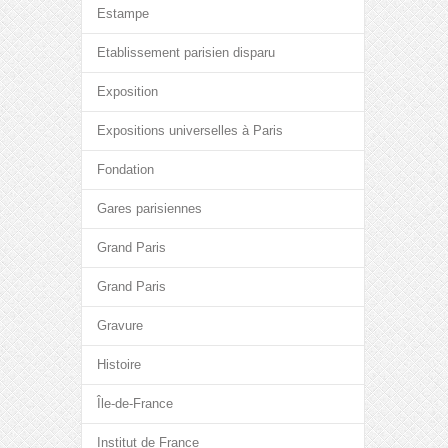
Estampe
Etablissement parisien disparu
Exposition
Expositions universelles à Paris
Fondation
Gares parisiennes
Grand Paris
Grand Paris
Gravure
Histoire
Île-de-France
Institut de France