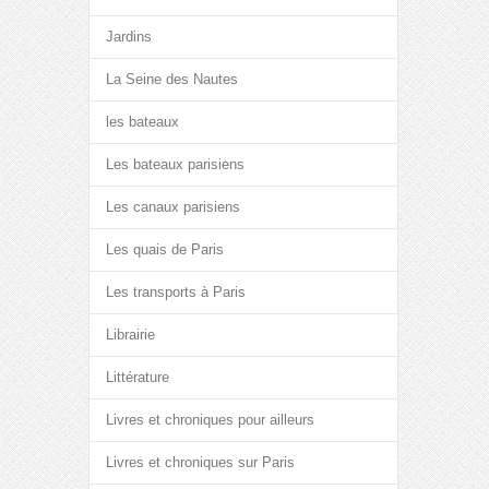
Jardins
La Seine des Nautes
les bateaux
Les bateaux parisiens
Les canaux parisiens
Les quais de Paris
Les transports à Paris
Librairie
Littérature
Livres et chroniques pour ailleurs
Livres et chroniques sur Paris