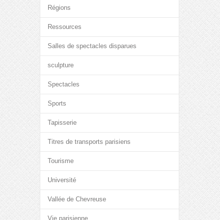
Régions
Ressources
Salles de spectacles disparues
sculpture
Spectacles
Sports
Tapisserie
Titres de transports parisiens
Tourisme
Université
Vallée de Chevreuse
Vie parisienne