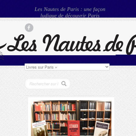
Les Nautes de Paris : une façon
ludique de découvrir Paris