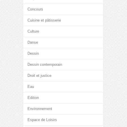
Concours
Cuisine et pâtisserie
Culture
Danse
Dessin
Dessin contemporain
Droit et justice
Eau
Edition
Environnement
Espace de Loisirs