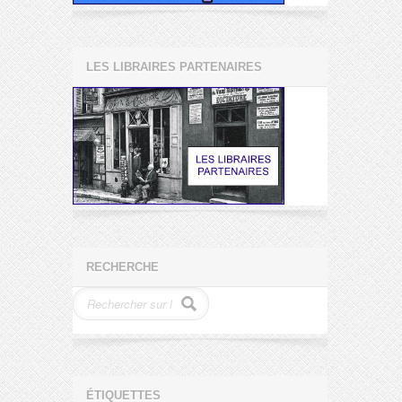
LES LIBRAIRES PARTENAIRES
RECHERCHE
ÉTIQUETTES