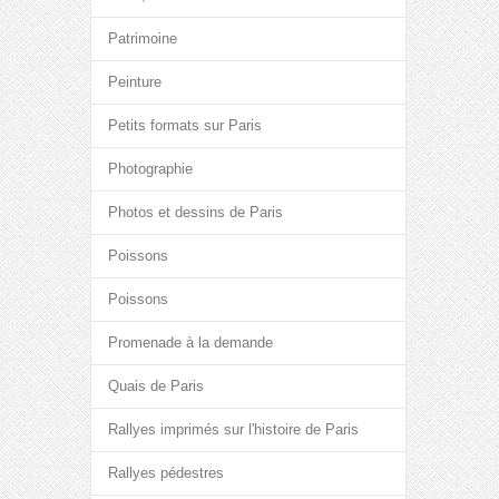
Patrimoine
Peinture
Petits formats sur Paris
Photographie
Photos et dessins de Paris
Poissons
Poissons
Promenade à la demande
Quais de Paris
Rallyes imprimés sur l'histoire de Paris
Rallyes pédestres