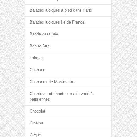
Balades ludiques à pied dans Paris
Balades ludiques Île de France
Bande dessinée
Beaux-Arts
cabaret
Chanson
Chansons de Montmartre
Chanteurs et chanteuses de variétés
parisiennes
Chocolat
Cinéma
Cirque