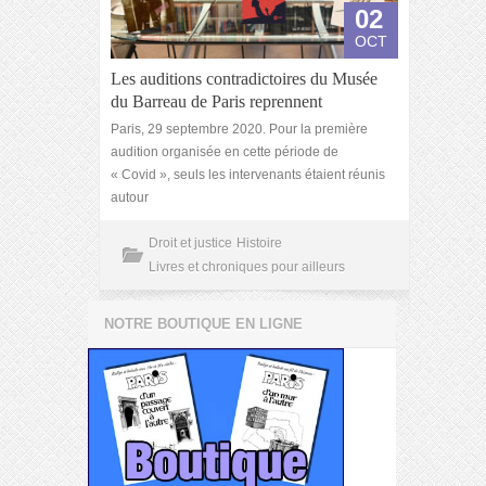
02
OCT
Les auditions contradictoires du Musée
du Barreau de Paris reprennent
Paris, 29 septembre 2020. Pour la première
audition organisée en cette période de
« Covid », seuls les intervenants étaient réunis
autour
Droit et justice
Histoire
Livres et chroniques pour ailleurs
NOTRE BOUTIQUE EN LIGNE