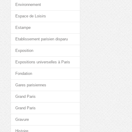
Environnement
Espace de Loisirs
Estampe
Etablissement parisien disparu
Exposition
Expositions universelles à Paris
Fondation
Gares parisiennes
Grand Paris
Grand Paris
Gravure
Histoire