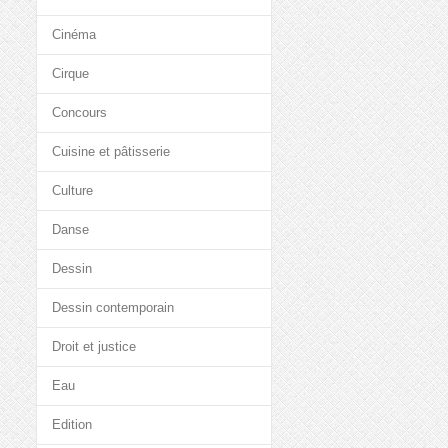
Cinéma
Cirque
Concours
Cuisine et pâtisserie
Culture
Danse
Dessin
Dessin contemporain
Droit et justice
Eau
Edition