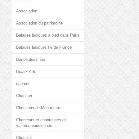
Association
Association du patrimoine
Balades ludiques à pied dans Paris
Balades ludiques Île de France
Bande dessinée
Beaux-Arts
cabaret
Chanson
Chansons de Montmartre
Chanteurs et chanteuses de
variétés parisiennes
Chocolat