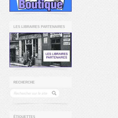
LES LIBRAIRES PARTENAIRES
RECHERCHE
ÉTIQUETTES