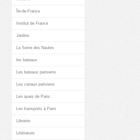
Île-de-France
Institut de France
Jardins
La Seine des Nautes
les bateaux
Les bateaux parisiens
Les canaux parisiens
Les quais de Paris
Les transports à Paris
Librairie
Littérature