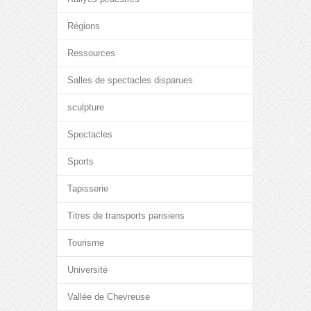
Régions
Ressources
Salles de spectacles disparues
sculpture
Spectacles
Sports
Tapisserie
Titres de transports parisiens
Tourisme
Université
Vallée de Chevreuse