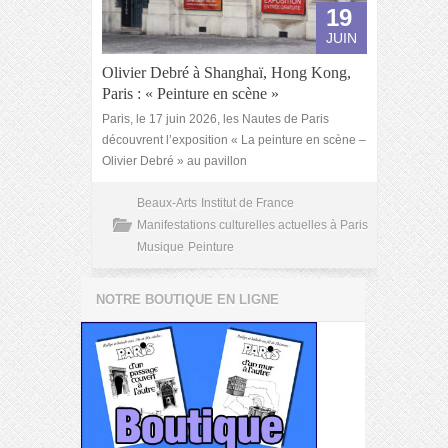
19
JUIN
Olivier Debré à Shanghaï, Hong Kong,
Paris : « Peinture en scène »
Paris, le 17 juin 2026, les Nautes de Paris
découvrent l’exposition « La peinture en scène –
Olivier Debré » au pavillon
Beaux-Arts
Institut de France
Manifestations culturelles actuelles à Paris
Musique
Peinture
NOTRE BOUTIQUE EN LIGNE