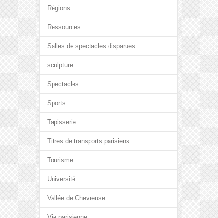
Régions
Ressources
Salles de spectacles disparues
sculpture
Spectacles
Sports
Tapisserie
Titres de transports parisiens
Tourisme
Université
Vallée de Chevreuse
Vie parisienne