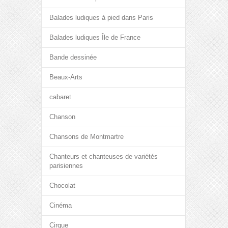
Balades ludiques à pied dans Paris
Balades ludiques Île de France
Bande dessinée
Beaux-Arts
cabaret
Chanson
Chansons de Montmartre
Chanteurs et chanteuses de variétés
parisiennes
Chocolat
Cinéma
Cirque