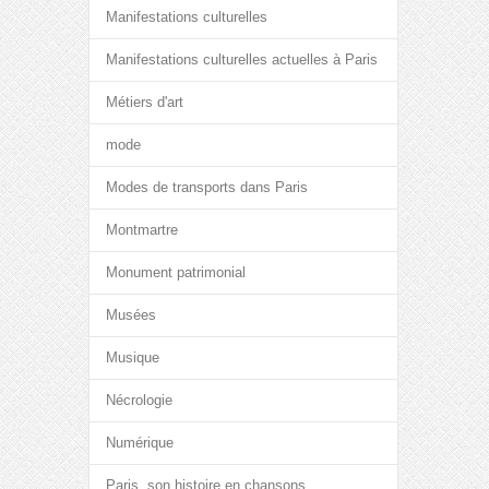
Manifestations culturelles
Manifestations culturelles actuelles à Paris
Métiers d'art
mode
Modes de transports dans Paris
Montmartre
Monument patrimonial
Musées
Musique
Nécrologie
Numérique
Paris, son histoire en chansons