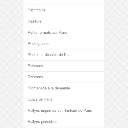
Patrimoine
Peinture
Petits formats sur Paris
Photographie
Photos et dessins de Paris
Poissons
Poissons
Promenade à la demande
Quais de Paris
Rallyes imprimés sur l'histoire de Paris
Rallyes pédestres