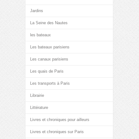
Jardins
La Seine des Nautes
les bateaux
Les bateaux parisiens
Les canaux parisiens
Les quais de Paris
Les transports à Paris
Librairie
Littérature
Livres et chroniques pour ailleurs
Livres et chroniques sur Paris