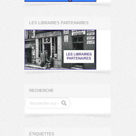
LES LIBRAIRES PARTENAIRES
RECHERCHE
ÉTIQUETTES