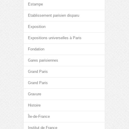
Estampe
Etablissement parisien disparu
Exposition
Expositions universelles à Paris
Fondation
Gares parisiennes
Grand Paris
Grand Paris
Gravure
Histoire
Île-de-France
Institut de France