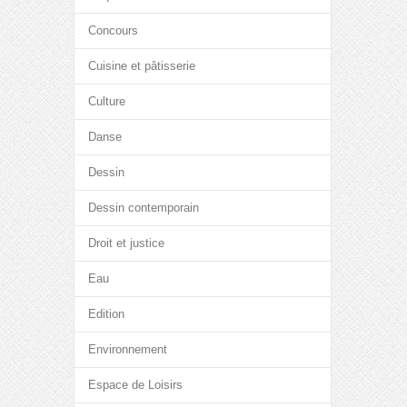
Concours
Cuisine et pâtisserie
Culture
Danse
Dessin
Dessin contemporain
Droit et justice
Eau
Edition
Environnement
Espace de Loisirs