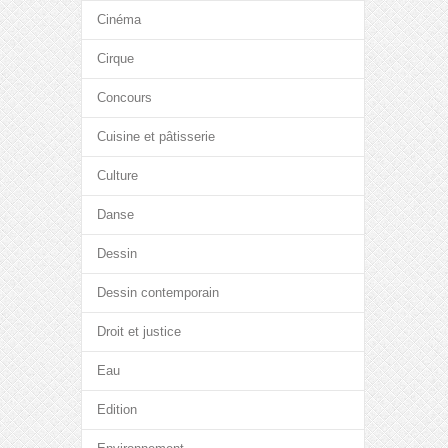
Cinéma
Cirque
Concours
Cuisine et pâtisserie
Culture
Danse
Dessin
Dessin contemporain
Droit et justice
Eau
Edition