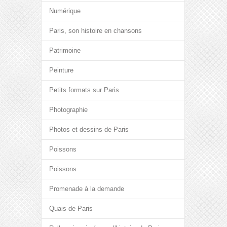
Numérique
Paris, son histoire en chansons
Patrimoine
Peinture
Petits formats sur Paris
Photographie
Photos et dessins de Paris
Poissons
Poissons
Promenade à la demande
Quais de Paris