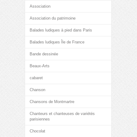
Association
Association du patrimoine
Balades ludiques à pied dans Paris
Balades ludiques Île de France
Bande dessinée
Beaux-Arts
cabaret
Chanson
Chansons de Montmartre
Chanteurs et chanteuses de variétés
parisiennes
Chocolat