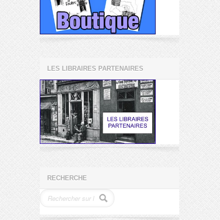
LES LIBRAIRES PARTENAIRES
RECHERCHE