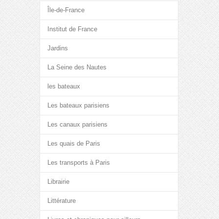
Île-de-France
Institut de France
Jardins
La Seine des Nautes
les bateaux
Les bateaux parisiens
Les canaux parisiens
Les quais de Paris
Les transports à Paris
Librairie
Littérature