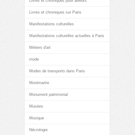
Livres et chroniques pour ailleurs
Livres et chroniques sur Paris
Manifestations culturelles
Manifestations culturelles actuelles à Paris
Métiers d'art
mode
Modes de transports dans Paris
Montmartre
Monument patrimonial
Musées
Musique
Nécrologie