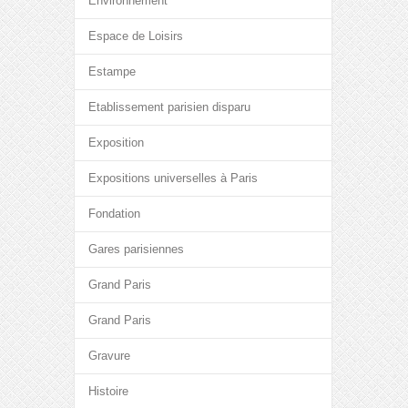
Environnement
Espace de Loisirs
Estampe
Etablissement parisien disparu
Exposition
Expositions universelles à Paris
Fondation
Gares parisiennes
Grand Paris
Grand Paris
Gravure
Histoire