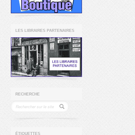
LES LIBRAIRES PARTENAIRES
RECHERCHE
ÉTIQUETTES