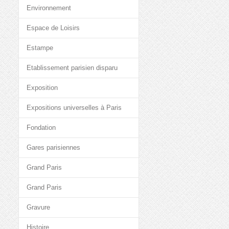
Environnement
Espace de Loisirs
Estampe
Etablissement parisien disparu
Exposition
Expositions universelles à Paris
Fondation
Gares parisiennes
Grand Paris
Grand Paris
Gravure
Histoire