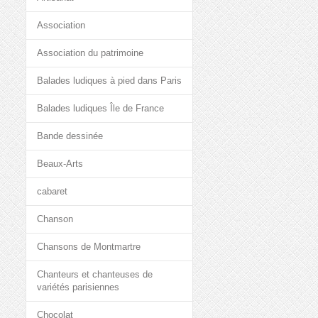
Association
Association du patrimoine
Balades ludiques à pied dans Paris
Balades ludiques Île de France
Bande dessinée
Beaux-Arts
cabaret
Chanson
Chansons de Montmartre
Chanteurs et chanteuses de
variétés parisiennes
Chocolat