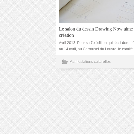
Le salon du dessin Drawing Now aime 
création
Avril 2013. Pour sa 7e édition qui s’est déroul
au 14 avril, au Carrousel du Louvre, le comité
Manifestations culturelles