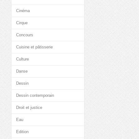
Cinéma
Cirque
Concours
Cuisine et pâtisserie
Culture
Danse
Dessin
Dessin contemporain
Droit et justice
Eau
Edition