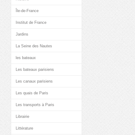
Île-de-France
Institut de France
Jardins
La Seine des Nautes
les bateaux
Les bateaux parisiens
Les canaux parisiens
Les quais de Paris
Les transports à Paris
Librairie
Littérature