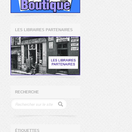
LES LIBRAIRES PARTENAIRES
RECHERCHE
ÉTIQUETTES