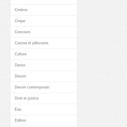
Cinéma
Cirque
Concours
Cuisine et pâtisserie
Culture
Danse
Dessin
Dessin contemporain
Droit et justice
Eau
Edition