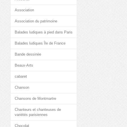
Association
Association du patrimoine
Balades ludiques à pied dans Paris
Balades ludiques Île de France
Bande dessinée
Beaux-Arts
cabaret
Chanson
Chansons de Montmartre
Chanteurs et chanteuses de
variétés parisiennes
Chocolat