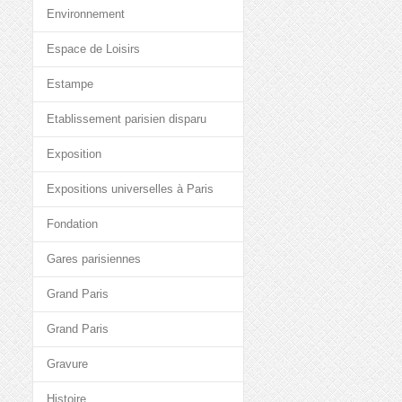
Environnement
Espace de Loisirs
Estampe
Etablissement parisien disparu
Exposition
Expositions universelles à Paris
Fondation
Gares parisiennes
Grand Paris
Grand Paris
Gravure
Histoire