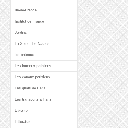
Île-de-France
Institut de France
Jardins
La Seine des Nautes
les bateaux
Les bateaux parisiens
Les canaux parisiens
Les quais de Paris
Les transports à Paris
Librairie
Littérature