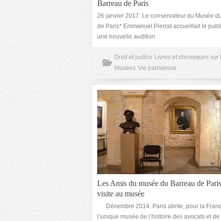
Barreau de Paris
26 janvier 2017. Le conservateur du Musée d
de Paris* Emmanuel Pierrat accueillait le publ
une nouvelle audition
Droit et justice
Livres et chroniques sur 
Musées
Vie parisienne
Les Amis du musée du Barreau de Paris
visite au musée
Décembre 2014. Paris abrite, pour la Franc
l’unique musée de l’histoire des avocats et de l