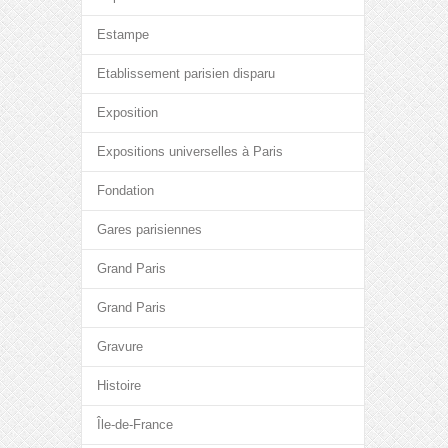
Estampe
Etablissement parisien disparu
Exposition
Expositions universelles à Paris
Fondation
Gares parisiennes
Grand Paris
Grand Paris
Gravure
Histoire
Île-de-France