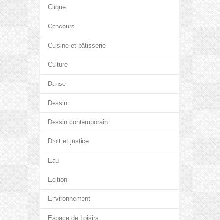
Cirque
Concours
Cuisine et pâtisserie
Culture
Danse
Dessin
Dessin contemporain
Droit et justice
Eau
Edition
Environnement
Espace de Loisirs