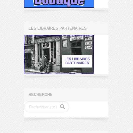
LES LIBRAIRES PARTENAIRES
RECHERCHE