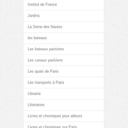
Institut de France
Jardins
La Seine des Nautes
les bateaux
Les bateaux parisiens
Les canaux parisiens
Les quais de Paris
Les transports à Paris
Librairie
Littérature
Livres et chroniques pour ailleurs
Livres et chroniques sur Paris