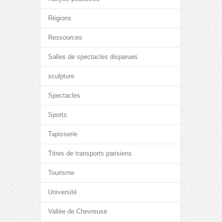
Régions
Ressources
Salles de spectacles disparues
sculpture
Spectacles
Sports
Tapisserie
Titres de transports parisiens
Tourisme
Université
Vallée de Chevreuse