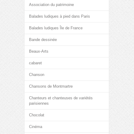
Association du patrimoine
Balades ludiques à pied dans Paris
Balades ludiques Île de France
Bande dessinée
Beaux-Arts
cabaret
Chanson
Chansons de Montmartre
Chanteurs et chanteuses de variétés
parisiennes
Chocolat
Cinéma