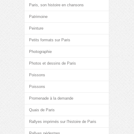
Paris, son histoire en chansons
Patrimoine
Peinture
Petits formats sur Paris
Photographie
Photos et dessins de Paris
Poissons
Poissons
Promenade à la demande
Quais de Paris
Rallyes imprimés sur l'histoire de Paris
Rallyes pédestres