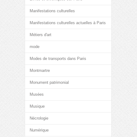
Manifestations culturelles
Manifestations culturelles actuelles à Paris
Métiers d'art
mode
Modes de transports dans Paris
Montmartre
Monument patrimonial
Musées
Musique
Nécrologie
Numérique