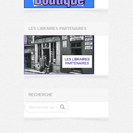
LES LIBRAIRES PARTENAIRES
RECHERCHE