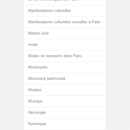
Manifestations culturelles
Manifestations culturelles actuelles à Paris
Métiers d'art
mode
Modes de transports dans Paris
Montmartre
Monument patrimonial
Musées
Musique
Nécrologie
Numérique