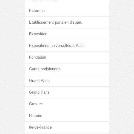
Estampe
Etablissement parisien disparu
Exposition
Expositions universelles à Paris
Fondation
Gares parisiennes
Grand Paris
Grand Paris
Gravure
Histoire
Île-de-France