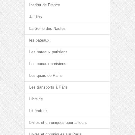
Institut de France
Jardins
La Seine des Nautes
les bateaux
Les bateaux parisiens
Les canaux parisiens
Les quais de Paris
Les transports à Paris
Librairie
Littérature
Livres et chroniques pour ailleurs
Livres et chroniques sur Paris