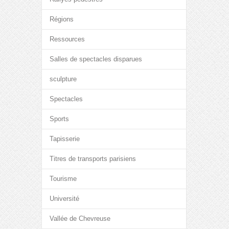
Régions
Ressources
Salles de spectacles disparues
sculpture
Spectacles
Sports
Tapisserie
Titres de transports parisiens
Tourisme
Université
Vallée de Chevreuse