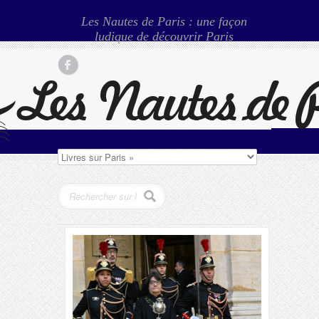
Les Nautes de Paris : une façon
ludique de découvrir Paris