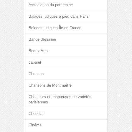
Association du patrimoine
Balades ludiques à pied dans Paris
Balades ludiques Île de France
Bande dessinée
Beaux-Arts
cabaret
Chanson
Chansons de Montmartre
Chanteurs et chanteuses de variétés
parisiennes
Chocolat
Cinéma