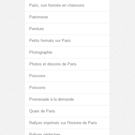
Paris, son histoire en chansons
Patrimoine
Peinture
Petits formats sur Paris
Photographie
Photos et dessins de Paris
Poissons
Poissons
Promenade à la demande
Quais de Paris
Rallyes imprimés sur l'histoire de Paris
Rallyes pédestres