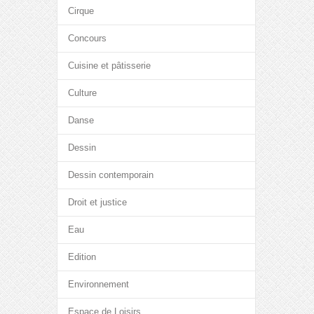
Cirque
Concours
Cuisine et pâtisserie
Culture
Danse
Dessin
Dessin contemporain
Droit et justice
Eau
Edition
Environnement
Espace de Loisirs