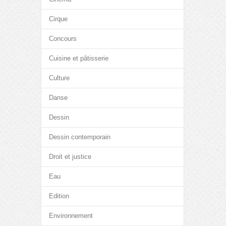
Cirque
Concours
Cuisine et pâtisserie
Culture
Danse
Dessin
Dessin contemporain
Droit et justice
Eau
Edition
Environnement