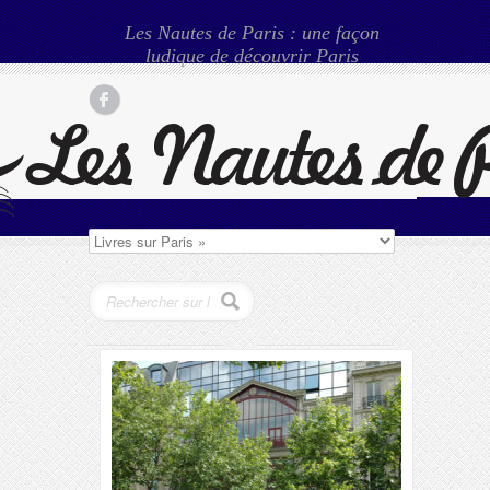
Les Nautes de Paris : une façon
ludique de découvrir Paris