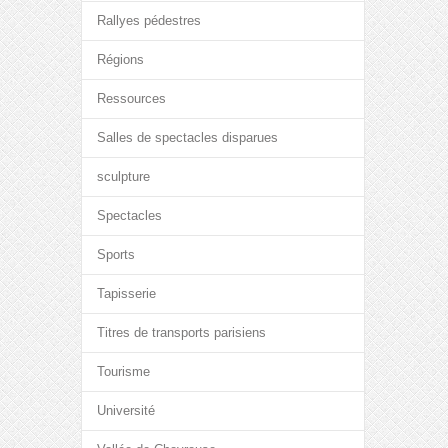
Rallyes pédestres
Régions
Ressources
Salles de spectacles disparues
sculpture
Spectacles
Sports
Tapisserie
Titres de transports parisiens
Tourisme
Université