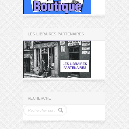
LES LIBRAIRES PARTENAIRES
RECHERCHE