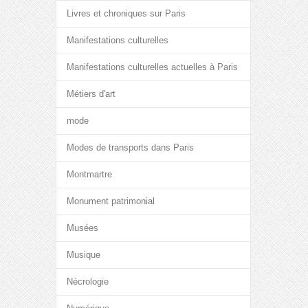
Livres et chroniques sur Paris
Manifestations culturelles
Manifestations culturelles actuelles à Paris
Métiers d'art
mode
Modes de transports dans Paris
Montmartre
Monument patrimonial
Musées
Musique
Nécrologie