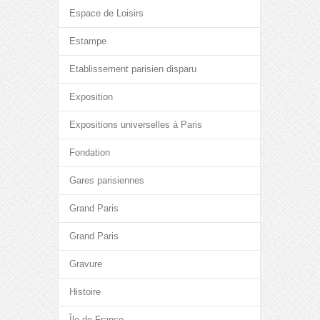
Espace de Loisirs
Estampe
Etablissement parisien disparu
Exposition
Expositions universelles à Paris
Fondation
Gares parisiennes
Grand Paris
Grand Paris
Gravure
Histoire
Île-de-France