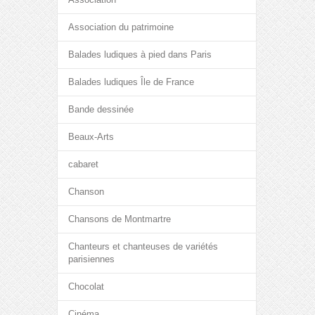
Association du patrimoine
Balades ludiques à pied dans Paris
Balades ludiques Île de France
Bande dessinée
Beaux-Arts
cabaret
Chanson
Chansons de Montmartre
Chanteurs et chanteuses de variétés
parisiennes
Chocolat
Cinéma