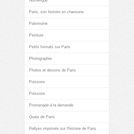
Numérique
Paris, son histoire en chansons
Patrimoine
Peinture
Petits formats sur Paris
Photographie
Photos et dessins de Paris
Poissons
Poissons
Promenade à la demande
Quais de Paris
Rallyes imprimés sur l'histoire de Paris