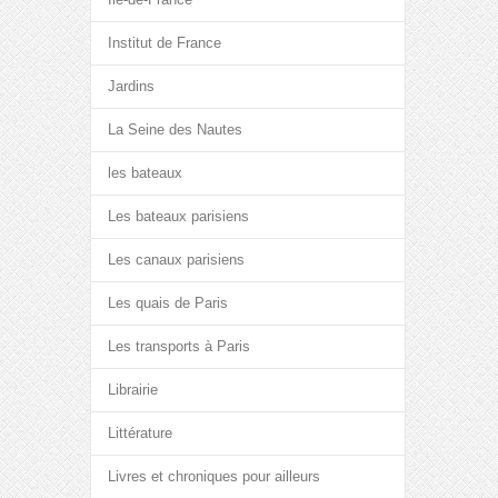
Institut de France
Jardins
La Seine des Nautes
les bateaux
Les bateaux parisiens
Les canaux parisiens
Les quais de Paris
Les transports à Paris
Librairie
Littérature
Livres et chroniques pour ailleurs