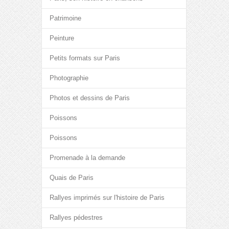
Patrimoine
Peinture
Petits formats sur Paris
Photographie
Photos et dessins de Paris
Poissons
Poissons
Promenade à la demande
Quais de Paris
Rallyes imprimés sur l'histoire de Paris
Rallyes pédestres