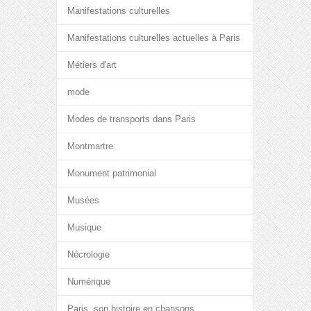
Manifestations culturelles
Manifestations culturelles actuelles à Paris
Métiers d'art
mode
Modes de transports dans Paris
Montmartre
Monument patrimonial
Musées
Musique
Nécrologie
Numérique
Paris, son histoire en chansons