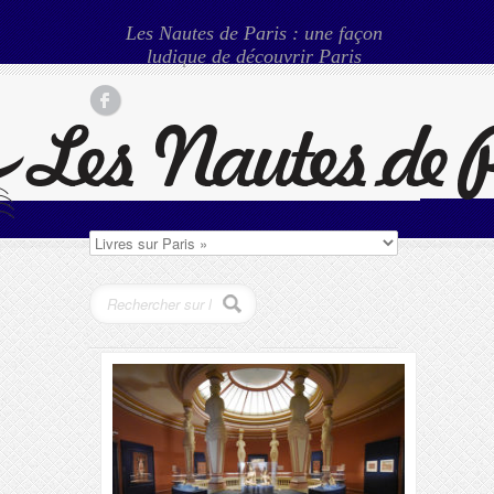
Les Nautes de Paris : une façon
ludique de découvrir Paris