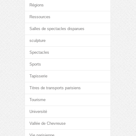
Régions
Ressources
Salles de spectacles disparues
sculpture
Spectacles
Sports
Tapisserie
Titres de transports parisiens
Tourisme
Université
Vallée de Chevreuse
Vie parisienne