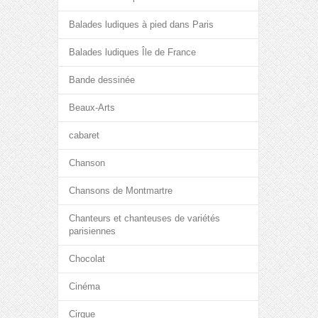
Balades ludiques à pied dans Paris
Balades ludiques Île de France
Bande dessinée
Beaux-Arts
cabaret
Chanson
Chansons de Montmartre
Chanteurs et chanteuses de variétés
parisiennes
Chocolat
Cinéma
Cirque