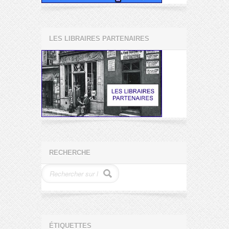
LES LIBRAIRES PARTENAIRES
RECHERCHE
ÉTIQUETTES