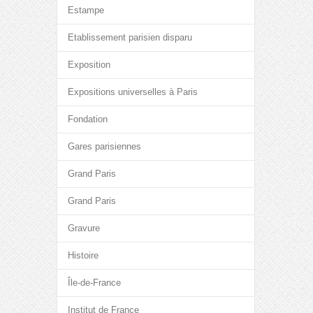
Estampe
Etablissement parisien disparu
Exposition
Expositions universelles à Paris
Fondation
Gares parisiennes
Grand Paris
Grand Paris
Gravure
Histoire
Île-de-France
Institut de France