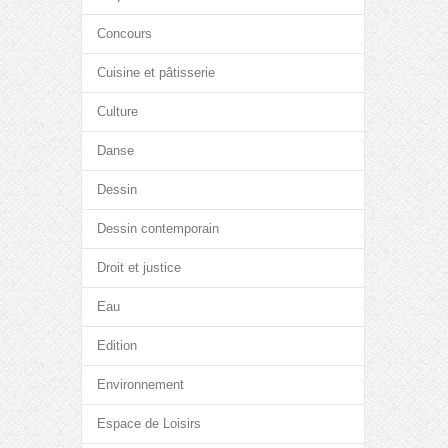
Concours
Cuisine et pâtisserie
Culture
Danse
Dessin
Dessin contemporain
Droit et justice
Eau
Edition
Environnement
Espace de Loisirs