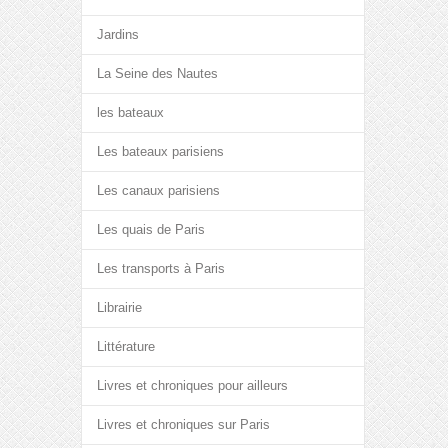
Jardins
La Seine des Nautes
les bateaux
Les bateaux parisiens
Les canaux parisiens
Les quais de Paris
Les transports à Paris
Librairie
Littérature
Livres et chroniques pour ailleurs
Livres et chroniques sur Paris