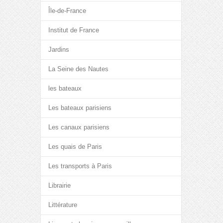
Île-de-France
Institut de France
Jardins
La Seine des Nautes
les bateaux
Les bateaux parisiens
Les canaux parisiens
Les quais de Paris
Les transports à Paris
Librairie
Littérature