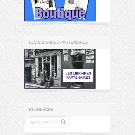
LES LIBRAIRES PARTENAIRES
RECHERCHE