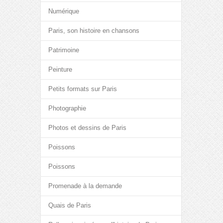
Numérique
Paris, son histoire en chansons
Patrimoine
Peinture
Petits formats sur Paris
Photographie
Photos et dessins de Paris
Poissons
Poissons
Promenade à la demande
Quais de Paris