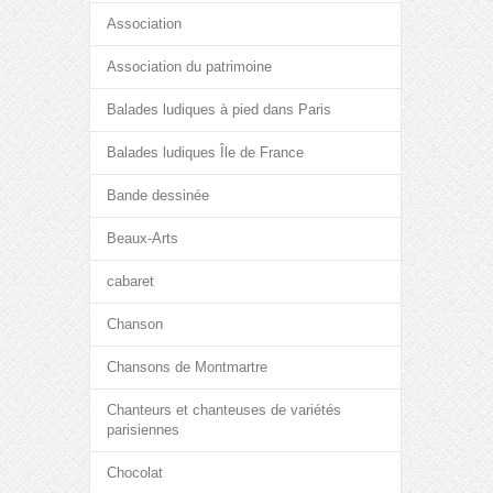
Association
Association du patrimoine
Balades ludiques à pied dans Paris
Balades ludiques Île de France
Bande dessinée
Beaux-Arts
cabaret
Chanson
Chansons de Montmartre
Chanteurs et chanteuses de variétés
parisiennes
Chocolat