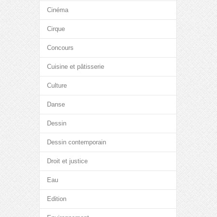
Cinéma
Cirque
Concours
Cuisine et pâtisserie
Culture
Danse
Dessin
Dessin contemporain
Droit et justice
Eau
Edition