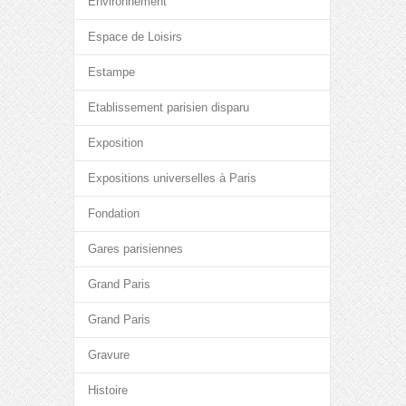
Environnement
Espace de Loisirs
Estampe
Etablissement parisien disparu
Exposition
Expositions universelles à Paris
Fondation
Gares parisiennes
Grand Paris
Grand Paris
Gravure
Histoire