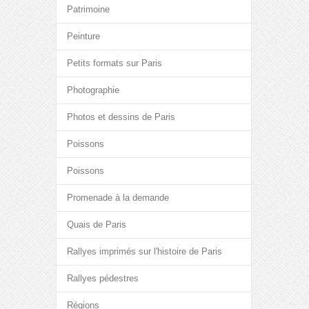
Patrimoine
Peinture
Petits formats sur Paris
Photographie
Photos et dessins de Paris
Poissons
Poissons
Promenade à la demande
Quais de Paris
Rallyes imprimés sur l'histoire de Paris
Rallyes pédestres
Régions