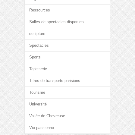
Ressources
Salles de spectacles disparues
sculpture
Spectacles
Sports
Tapisserie
Titres de transports parisiens
Tourisme
Université
Vallée de Chevreuse
Vie parisienne