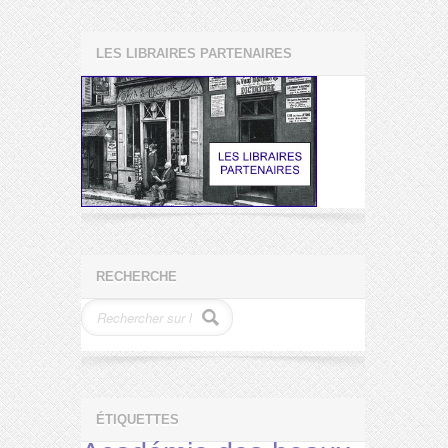
LES LIBRAIRES PARTENAIRES
RECHERCHE
ÉTIQUETTES