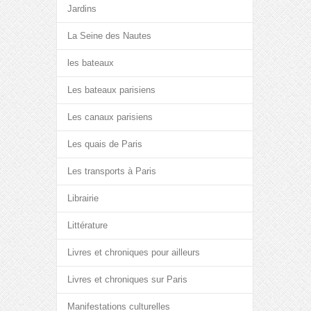
Jardins
La Seine des Nautes
les bateaux
Les bateaux parisiens
Les canaux parisiens
Les quais de Paris
Les transports à Paris
Librairie
Littérature
Livres et chroniques pour ailleurs
Livres et chroniques sur Paris
Manifestations culturelles