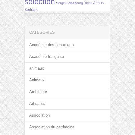
selection
Yann Arthus-
Serge Gainsbourg
Bertrand
CATÉGORIES
Académie des beaux-arts
Académie française
animaux
Animaux
Architecte
Artisanat
Association
Association du patrimoine