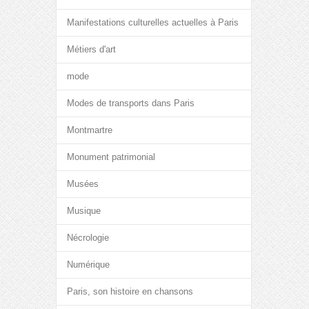
Manifestations culturelles actuelles à Paris
Métiers d'art
mode
Modes de transports dans Paris
Montmartre
Monument patrimonial
Musées
Musique
Nécrologie
Numérique
Paris, son histoire en chansons