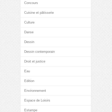
Concours
Cuisine et pâtisserie
Culture
Danse
Dessin
Dessin contemporain
Droit et justice
Eau
Edition
Environnement
Espace de Loisirs
Estampe