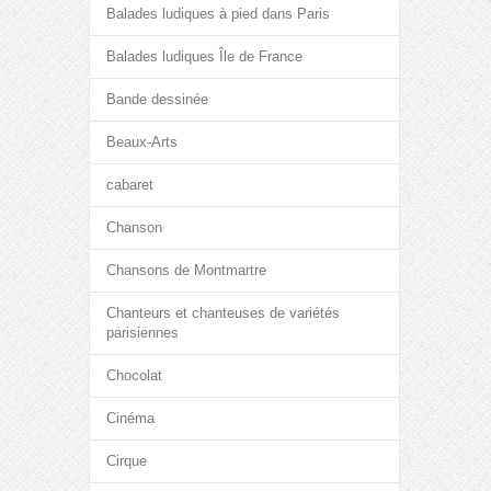
Balades ludiques à pied dans Paris
Balades ludiques Île de France
Bande dessinée
Beaux-Arts
cabaret
Chanson
Chansons de Montmartre
Chanteurs et chanteuses de variétés
parisiennes
Chocolat
Cinéma
Cirque