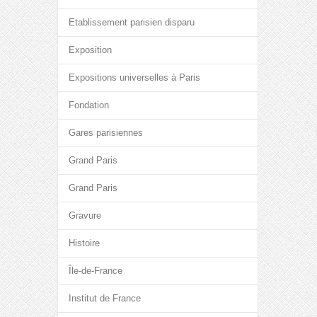
Etablissement parisien disparu
Exposition
Expositions universelles à Paris
Fondation
Gares parisiennes
Grand Paris
Grand Paris
Gravure
Histoire
Île-de-France
Institut de France