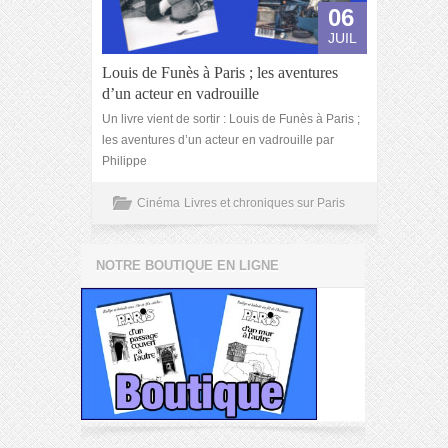
06
JUIL
Louis de Funès à Paris ; les aventures
d’un acteur en vadrouille
Un livre vient de sortir : Louis de Funès à Paris ;
les aventures d’un acteur en vadrouille par
Philippe
Cinéma
Livres et chroniques sur Paris
NOTRE BOUTIQUE EN LIGNE