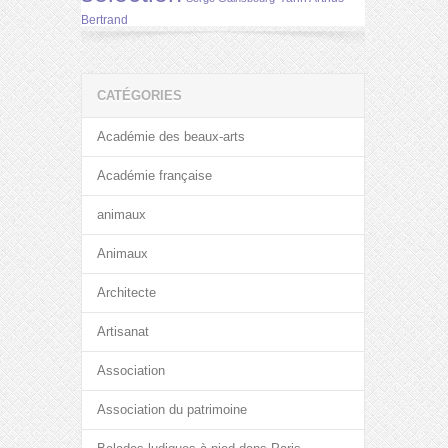
Bertrand
CATÉGORIES
Académie des beaux-arts
Académie française
animaux
Animaux
Architecte
Artisanat
Association
Association du patrimoine