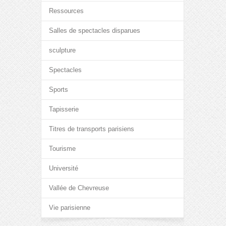
Ressources
Salles de spectacles disparues
sculpture
Spectacles
Sports
Tapisserie
Titres de transports parisiens
Tourisme
Université
Vallée de Chevreuse
Vie parisienne