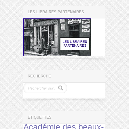
LES LIBRAIRES PARTENAIRES
RECHERCHE
ÉTIQUETTES
Académie des beaux-