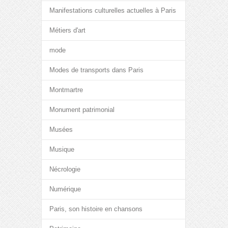
Manifestations culturelles actuelles à Paris
Métiers d'art
mode
Modes de transports dans Paris
Montmartre
Monument patrimonial
Musées
Musique
Nécrologie
Numérique
Paris, son histoire en chansons