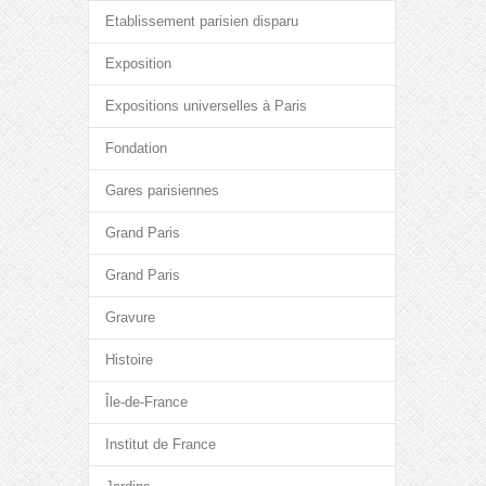
Etablissement parisien disparu
Exposition
Expositions universelles à Paris
Fondation
Gares parisiennes
Grand Paris
Grand Paris
Gravure
Histoire
Île-de-France
Institut de France