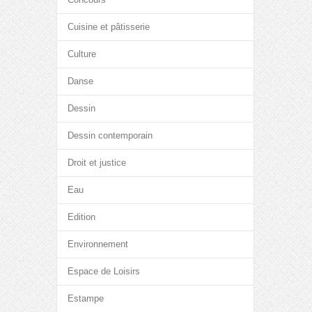
Cuisine et pâtisserie
Culture
Danse
Dessin
Dessin contemporain
Droit et justice
Eau
Edition
Environnement
Espace de Loisirs
Estampe