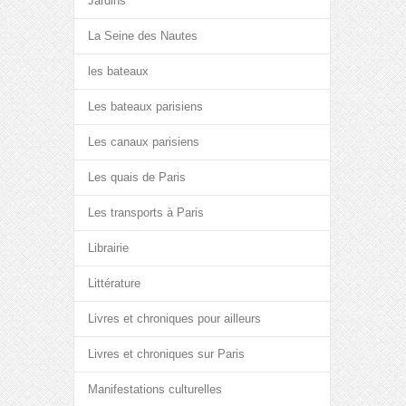
Jardins
La Seine des Nautes
les bateaux
Les bateaux parisiens
Les canaux parisiens
Les quais de Paris
Les transports à Paris
Librairie
Littérature
Livres et chroniques pour ailleurs
Livres et chroniques sur Paris
Manifestations culturelles