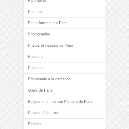
Patrimoine
Peinture
Petits formats sur Paris
Photographie
Photos et dessins de Paris
Poissons
Poissons
Promenade à la demande
Quais de Paris
Rallyes imprimés sur l'histoire de Paris
Rallyes pédestres
Régions