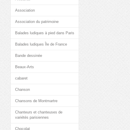
Association
Association du patrimoine
Balades ludiques à pied dans Paris
Balades ludiques Île de France
Bande dessinée
Beaux-Arts
cabaret
Chanson
Chansons de Montmartre
Chanteurs et chanteuses de
variétés parisiennes
Chocolat