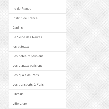
Île-de-France
Institut de France
Jardins
La Seine des Nautes
les bateaux
Les bateaux parisiens
Les canaux parisiens
Les quais de Paris
Les transports à Paris
Librairie
Littérature