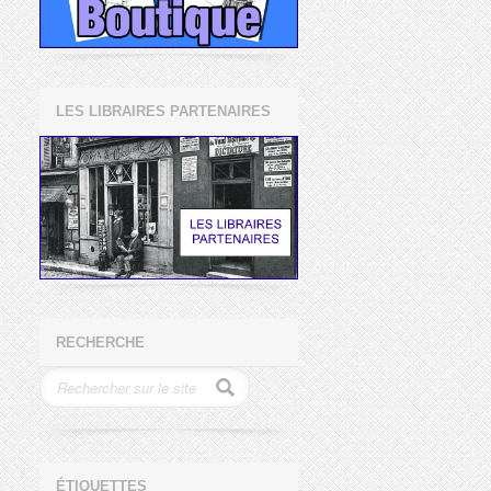
LES LIBRAIRES PARTENAIRES
RECHERCHE
ÉTIQUETTES