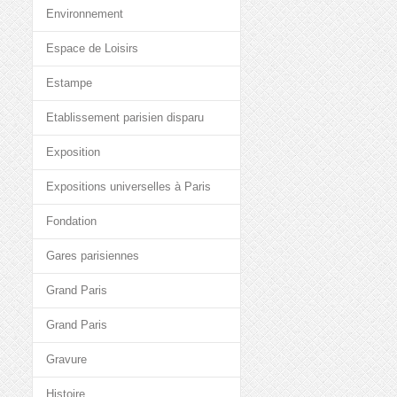
Environnement
Espace de Loisirs
Estampe
Etablissement parisien disparu
Exposition
Expositions universelles à Paris
Fondation
Gares parisiennes
Grand Paris
Grand Paris
Gravure
Histoire