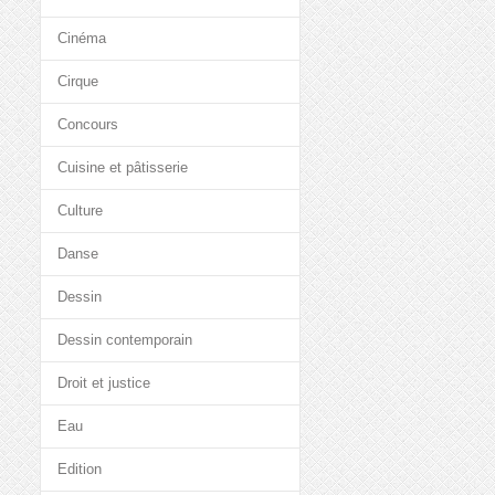
Cinéma
Cirque
Concours
Cuisine et pâtisserie
Culture
Danse
Dessin
Dessin contemporain
Droit et justice
Eau
Edition