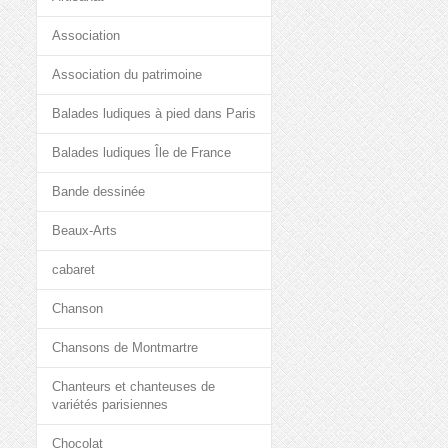
Association
Association du patrimoine
Balades ludiques à pied dans Paris
Balades ludiques Île de France
Bande dessinée
Beaux-Arts
cabaret
Chanson
Chansons de Montmartre
Chanteurs et chanteuses de
variétés parisiennes
Chocolat