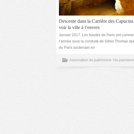
Descente dans la Carrière des Capucins
voir la ville à l’envers
Janvier 2017. Les Nautes de Paris ont comm
l’année sous la conduite de Gilles Thomas spé
du Paris souterrain en
Association du patrimoine
Vie parisien