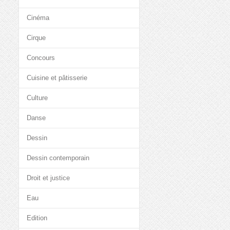
Cinéma
Cirque
Concours
Cuisine et pâtisserie
Culture
Danse
Dessin
Dessin contemporain
Droit et justice
Eau
Edition