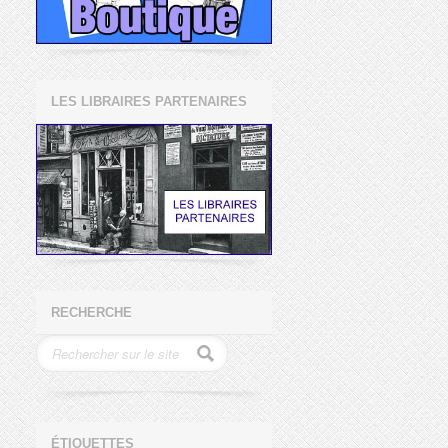
LES LIBRAIRES PARTENAIRES
RECHERCHE
ÉTIQUETTES