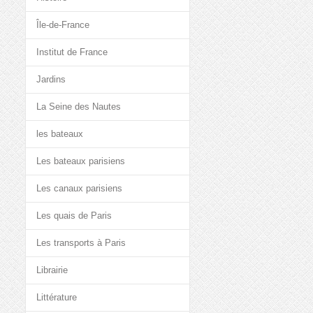
Île-de-France
Institut de France
Jardins
La Seine des Nautes
les bateaux
Les bateaux parisiens
Les canaux parisiens
Les quais de Paris
Les transports à Paris
Librairie
Littérature