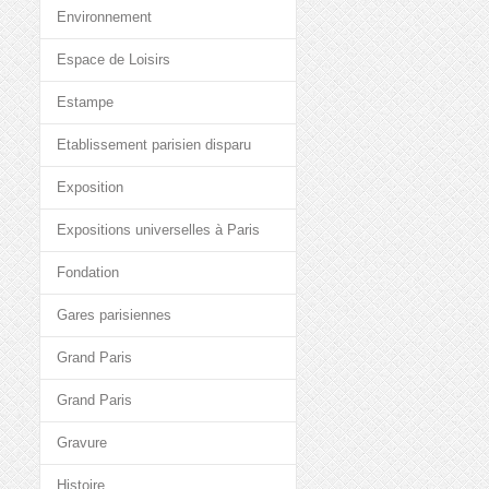
Environnement
Espace de Loisirs
Estampe
Etablissement parisien disparu
Exposition
Expositions universelles à Paris
Fondation
Gares parisiennes
Grand Paris
Grand Paris
Gravure
Histoire