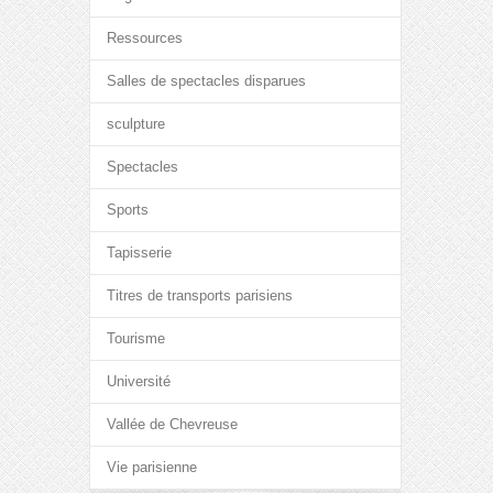
Ressources
Salles de spectacles disparues
sculpture
Spectacles
Sports
Tapisserie
Titres de transports parisiens
Tourisme
Université
Vallée de Chevreuse
Vie parisienne