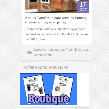
17
OCT
Annick Butré relie dans tous les formats,
aujourd’hui les minuscules
Après notre visite à la fondation Taylor pour
l’exposition de l’association Pointes et Burin, en
juin 2018, nous
Livres et chroniques sur Paris
Métiers d'art
Vie parisienne
NOTRE BOUTIQUE EN LIGNE