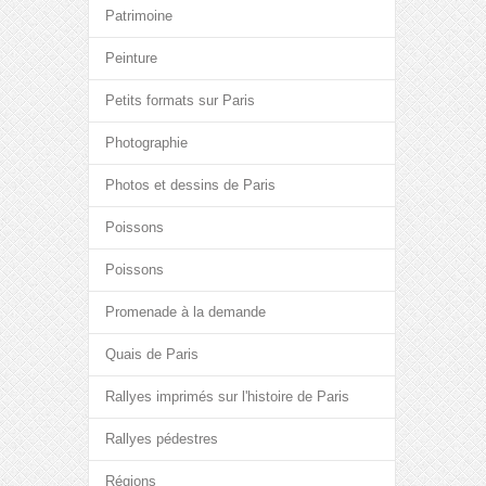
Patrimoine
Peinture
Petits formats sur Paris
Photographie
Photos et dessins de Paris
Poissons
Poissons
Promenade à la demande
Quais de Paris
Rallyes imprimés sur l'histoire de Paris
Rallyes pédestres
Régions