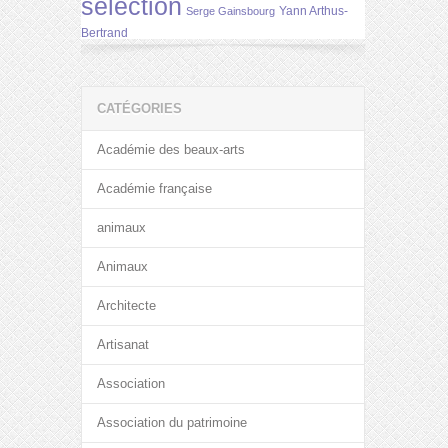
selection
Yann Arthus-
Serge Gainsbourg
Bertrand
CATÉGORIES
Académie des beaux-arts
Académie française
animaux
Animaux
Architecte
Artisanat
Association
Association du patrimoine