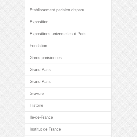
Etablissement parisien disparu
Exposition
Expositions universelles à Paris
Fondation
Gares parisiennes
Grand Paris
Grand Paris
Gravure
Histoire
Île-de-France
Institut de France