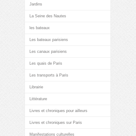
Jardins
La Seine des Nautes
les bateaux
Les bateaux parisiens
Les canaux parisiens
Les quais de Paris
Les transports à Paris
Librairie
Littérature
Livres et chroniques pour ailleurs
Livres et chroniques sur Paris
Manifestations culturelles