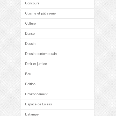
Concours
Cuisine et pâtisserie
Culture
Danse
Dessin
Dessin contemporain
Droit et justice
Eau
Edition
Environnement
Espace de Loisirs
Estampe