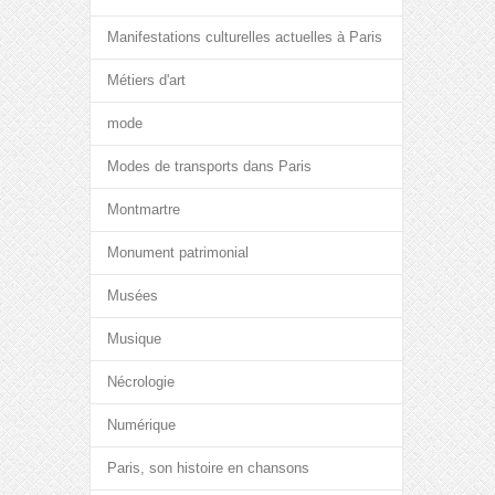
Manifestations culturelles actuelles à Paris
Métiers d'art
mode
Modes de transports dans Paris
Montmartre
Monument patrimonial
Musées
Musique
Nécrologie
Numérique
Paris, son histoire en chansons