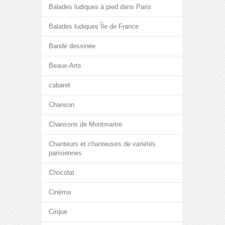
Balades ludiques à pied dans Paris
Balades ludiques Île de France
Bande dessinée
Beaux-Arts
cabaret
Chanson
Chansons de Montmartre
Chanteurs et chanteuses de variétés
parisiennes
Chocolat
Cinéma
Cirque