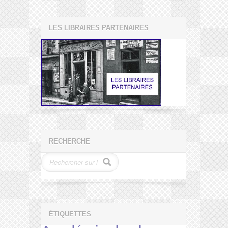
LES LIBRAIRES PARTENAIRES
RECHERCHE
ÉTIQUETTES