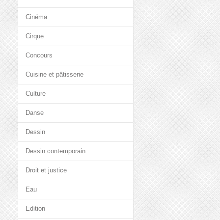
Cinéma
Cirque
Concours
Cuisine et pâtisserie
Culture
Danse
Dessin
Dessin contemporain
Droit et justice
Eau
Edition