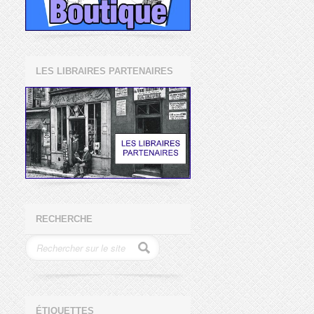
LES LIBRAIRES PARTENAIRES
RECHERCHE
ÉTIQUETTES