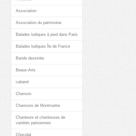
Association
Association du patrimoine
Balades ludiques à pied dans Paris
Balades ludiques Île de France
Bande dessinée
Beaux-Arts
cabaret
Chanson
Chansons de Montmartre
Chanteurs et chanteuses de
variétés parisiennes
Chocolat