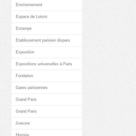
Environnement
Espace de Loisirs
Estampe
Etablissement parisien disparu
Exposition
Expositions universelles à Paris
Fondation
Gares parisiennes
Grand Paris
Grand Paris
Gravure
Histoire