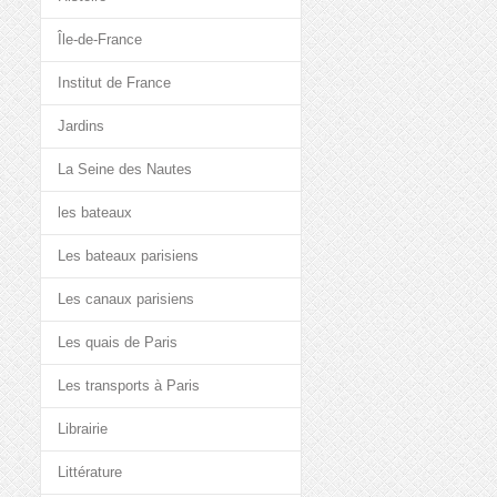
Île-de-France
Institut de France
Jardins
La Seine des Nautes
les bateaux
Les bateaux parisiens
Les canaux parisiens
Les quais de Paris
Les transports à Paris
Librairie
Littérature