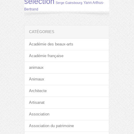
selection
Yann Arthus-
Serge Gainsbourg
Bertrand
CATÉGORIES
Académie des beaux-arts
Académie française
animaux
Animaux
Architecte
Artisanat
Association
Association du patrimoine