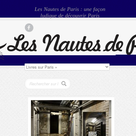
Les Nautes de Paris : une façon
ludique de découvrir Paris