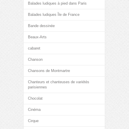
Balades ludiques à pied dans Paris
Balades ludiques Île de France
Bande dessinée
Beaux-Arts
cabaret
Chanson
Chansons de Montmartre
Chanteurs et chanteuses de variétés
parisiennes
Chocolat
Cinéma
Cirque