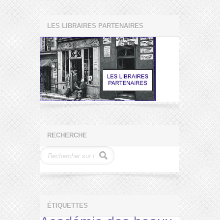
LES LIBRAIRES PARTENAIRES
RECHERCHE
ÉTIQUETTES