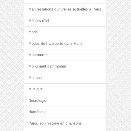
Manifestations culturelles actuelles à Paris
Métiers d'art
mode
Modes de transports dans Paris
Montmartre
Monument patrimonial
Musées
Musique
Nécrologie
Numérique
Paris, son histoire en chansons