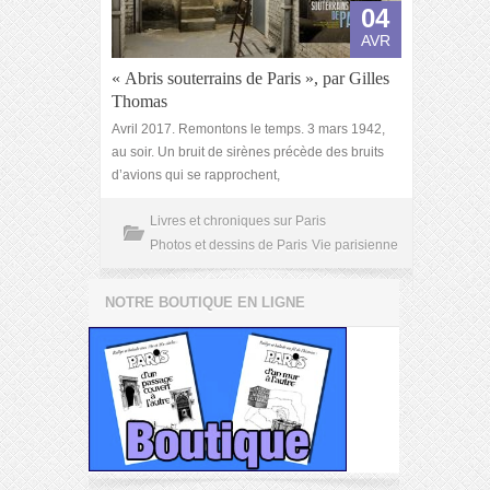
04
AVR
« Abris souterrains de Paris », par Gilles
Thomas
Avril 2017. Remontons le temps. 3 mars 1942,
au soir. Un bruit de sirènes précède des bruits
d’avions qui se rapprochent,
Livres et chroniques sur Paris
Photos et dessins de Paris
Vie parisienne
NOTRE BOUTIQUE EN LIGNE