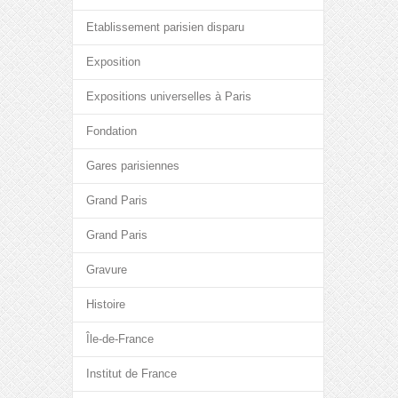
Etablissement parisien disparu
Exposition
Expositions universelles à Paris
Fondation
Gares parisiennes
Grand Paris
Grand Paris
Gravure
Histoire
Île-de-France
Institut de France