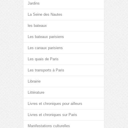
Jardins
La Seine des Nautes
les bateaux
Les bateaux parisiens
Les canaux parisiens
Les quais de Paris
Les transports à Paris
Librairie
Littérature
Livres et chroniques pour ailleurs
Livres et chroniques sur Paris
Manifestations culturelles