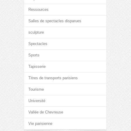
Ressources
Salles de spectacles disparues
sculpture
Spectacles
Sports
Tapisserie
Titres de transports parisiens
Tourisme
Université
Vallée de Chevreuse
Vie parisienne