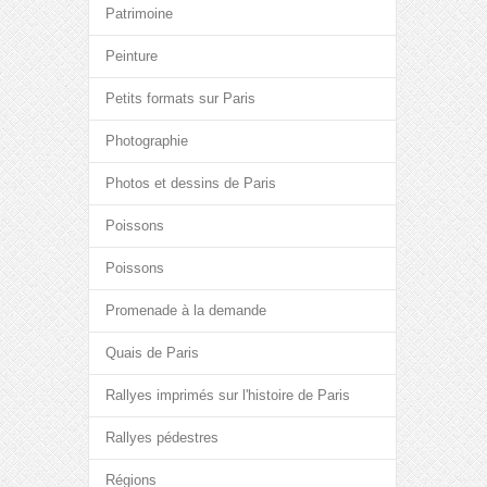
Patrimoine
Peinture
Petits formats sur Paris
Photographie
Photos et dessins de Paris
Poissons
Poissons
Promenade à la demande
Quais de Paris
Rallyes imprimés sur l'histoire de Paris
Rallyes pédestres
Régions