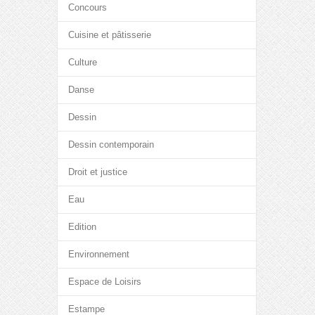
Concours
Cuisine et pâtisserie
Culture
Danse
Dessin
Dessin contemporain
Droit et justice
Eau
Edition
Environnement
Espace de Loisirs
Estampe